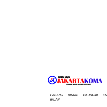
PASANG
BISNIS
EKONOMI
ES
IKLAN