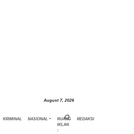
August 7, 2026
KRIMINAL
NASIONAL
RUANG
REDAKSI
IKLAN
: