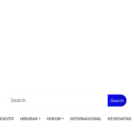
Search
EKUTIF
HIBURAN
HUKUM
INTERNASIONAL
KESEHATAN