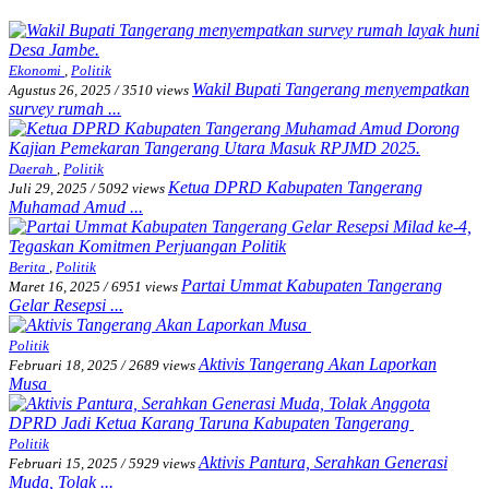
Ekonomi
,
Politik
Wakil Bupati Tangerang menyempatkan
Agustus 26, 2025
/
3510 views
survey rumah ...
Daerah
,
Politik
Ketua DPRD Kabupaten Tangerang
Juli 29, 2025
/
5092 views
Muhamad Amud ...
Berita
,
Politik
Partai Ummat Kabupaten Tangerang
Maret 16, 2025
/
6951 views
Gelar Resepsi ...
Politik
Aktivis Tangerang Akan Laporkan
Februari 18, 2025
/
2689 views
Musa
Politik
Aktivis Pantura, Serahkan Generasi
Februari 15, 2025
/
5929 views
Muda, Tolak ...