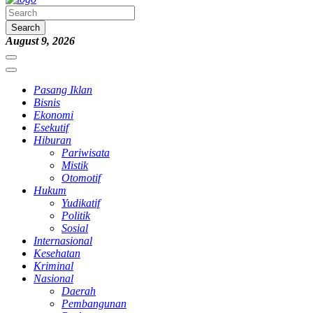
Search
August 9, 2026
Pasang Iklan
Bisnis
Ekonomi
Esekutif
Hiburan
Pariwisata
Mistik
Otomotif
Hukum
Yudikatif
Politik
Sosial
Internasional
Kesehatan
Kriminal
Nasional
Daerah
Pembangunan