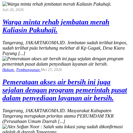
Juli 26, 2026
Warga minta rehab jembatan merah
Kaliasin Pakuhaji.
Tangerang, JAKARTAKOMA.ID. Jembatan sudah terlihat kropos,
sudah terlihat pula berlubang melebar di Kp Gagak, Desa Kiara
Payung [...]
Hukum
,
Pembangunan
Mei 25, 2026
Pemerataan akses air bersih ini juga
sejalan dengan program pemerintah pusat
dalam penyediaan layanan air bersih.
Tangerang, JAKARTAKOMA.ID. Masyarakat Kabupaten
Tangerang merupakan prioritas utama PERUMDAM TKR
(Perusahaan Umum Daerah [...]