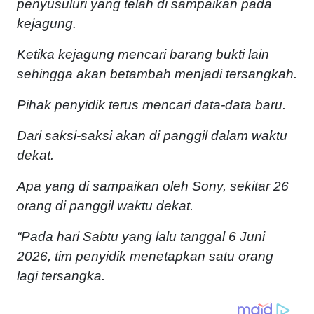
penyusuluri yang telah di sampaikan pada
kejagung.
Ketika kejagung mencari barang bukti lain
sehingga akan betambah menjadi tersangkah.
Pihak penyidik terus mencari data-data baru.
Dari saksi-saksi akan di panggil dalam waktu
dekat.
Apa yang di sampaikan oleh Sony, sekitar 26
orang di panggil waktu dekat.
“Pada hari Sabtu yang lalu tanggal 6 Juni
2026, tim penyidik menetapkan satu orang
lagi tersangka.