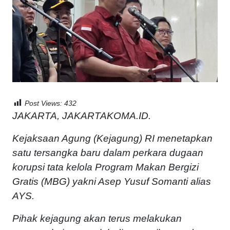
Post Views:
432
JAKARTA, JAKARTAKOMA.ID.
Kejaksaan Agung (Kejagung) RI menetapkan
satu tersangka baru dalam perkara dugaan
korupsi tata kelola Program Makan Bergizi
Gratis (MBG) yakni Asep Yusuf Somanti alias
AYS.
Pihak kejagung akan terus melakukan