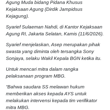
Agung Muda bidang Pidana Khusus
Kejaksaan Agung (Dirdik Jampidsus
Kejagung).
Syarief Sulaeman Nahdi, di Kantor Kejaksaan
Agung RI, Jakarta Selatan, Kamis (11/6/2026).
Syarief menjelaskan, Asep merupakan pihak
swasta yang diminta oleh tersangka Sony
Sonjaya, selaku Wakil Kepala BGN ketika itu.
Untuk mencari mitra dalam rangka
pelaksanaan program MBG.
“Bahwa saudara SS melawan hukum
memberikan akses kepada AYS untuk
melakukan intervensi kepada tim verifikator
mitra MBG.