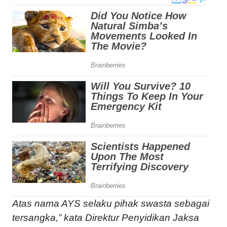
Atas nama AYS selaku pihak swasta sebagai
tersangka,” kata Direktur Penyidikan Jaksa