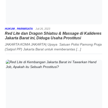
HUKUM
,
PARIWISATA
Juli 26, 2023
Red Lite dan Dragon Shiatsu & Massage di Kalideres
Jakarta Barat ini, Diduga Usaha Prostitusi
JAKARTA KOMA JAKARTA| Upaya Satuan Polisi Pamong Praja
(Satpol PP) Jakarta Barat untuk memberantas [...]