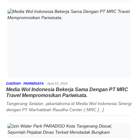
DAERAH
,
PARIWISATA
April 19, 2024
Media Wol Indonesia Bekerja Sama Dengan PT MRC
Travel Mempromosikan Pariwisata.
Tangerang Selatan. jakartakoma.id Media Wol Indonesia Sinergi
dengan PT Marhabbah Raudha Center ( MRC [...]