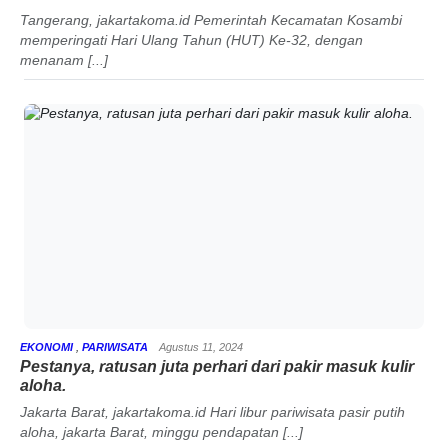
Tangerang, jakartakoma.id Pemerintah Kecamatan Kosambi
memperingati Hari Ulang Tahun (HUT) Ke-32, dengan
menanam [...]
EKONOMI
,
PARIWISATA
Agustus 11, 2024
Pestanya, ratusan juta perhari dari pakir masuk kulir
aloha.
Jakarta Barat, jakartakoma.id Hari libur pariwisata pasir putih
aloha, jakarta Barat, minggu pendapatan [...]