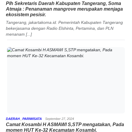
Plh Sekretaris Daerah Kabupaten Tangerang, Soma
Atmaja : Penanaman mangrove merupakan menjaga
ekosistem pesisir.
Tangerang, jakartakoma.id. Pemerintah Kabupaten Tangerang
bekerjasama dengan Radio Elshinta, Pertamina, dan PLN
menanam [...]
DAERAH
,
PARIWISATA
September 27, 2024
Camat Kosambi H ASMAWI S,STP mengatakan, Pada
momen HUT Ke-32 Kecamatan Kosambi.