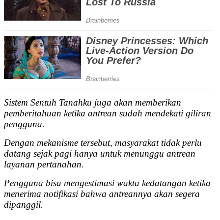
Sistem Sentuh Tanahku juga akan memberikan
pemberitahuan ketika antrean sudah mendekati giliran
pengguna.
Dengan mekanisme tersebut, masyarakat tidak perlu
datang sejak pagi hanya untuk menunggu antrean
layanan pertanahan.
Pengguna bisa mengestimasi waktu kedatangan ketika
menerima notifikasi bahwa antreannya akan segera
dipanggil.