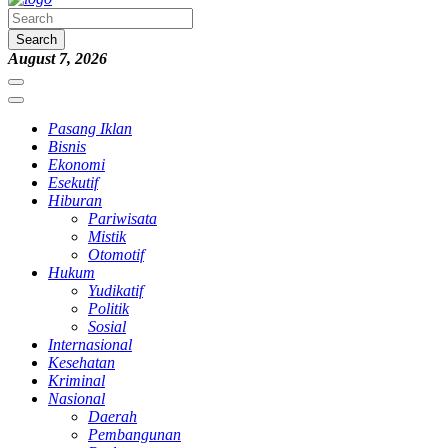
Search
August 7, 2026
Pasang Iklan
Bisnis
Ekonomi
Esekutif
Hiburan
Pariwisata
Mistik
Otomotif
Hukum
Yudikatif
Politik
Sosial
Internasional
Kesehatan
Kriminal
Nasional
Daerah
Pembangunan