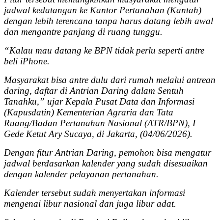
jadwal kedatangan ke Kantor Pertanahan (Kantah)
dengan lebih terencana tanpa harus datang lebih awal
dan mengantre panjang di ruang tunggu.
“Kalau mau datang ke BPN tidak perlu seperti antre
beli iPhone.
Masyarakat bisa antre dulu dari rumah melalui antrean
daring, daftar di Antrian Daring dalam Sentuh
Tanahku,” ujar Kepala Pusat Data dan Informasi
(Kapusdatin) Kementerian Agraria dan Tata
Ruang/Badan Pertanahan Nasional (ATR/BPN), I
Gede Ketut Ary Sucaya, di Jakarta, (04/06/2026).
Dengan fitur Antrian Daring, pemohon bisa mengatur
jadwal berdasarkan kalender yang sudah disesuaikan
dengan kalender pelayanan pertanahan.
Kalender tersebut sudah menyertakan informasi
mengenai libur nasional dan juga libur adat.