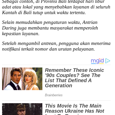
Sebagai contoh, di Provinsi Bali terdapat hari libur
adat atau lokal yang menyebabkan layanan di seluruh
Kantah di Bali tutup untuk waktu tertentu.
Selain memudahkan pengaturan waktu, Antrian
Daring juga membantu masyarakat memperoleh
kepastian layanan.
Setelah mengambil antrean, pengguna akan menerima
notifikasi terkait nomor dan urutan pelayanan.