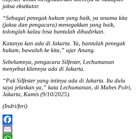
jaksa eksekutor.
“Sebagai penegak hukum yang baik, ya sesama kita
(jaksa dan pengacara) menegakkan yang baik,
tolonglah kalau bisa bantulah dihadirkan.
Katanya kan ada di Jakarta. Ya, bantulah penegak
hukum, bawalah ke kita,” ujar Anang.
Sebelumnya, pengacara Silfester, Lechumanan
menyebut kliennya ada di Jakarta.
“Pak Silfester yang intinya ada di Jakarta. Itu dulu
saya jelaskan ya,” kata Lechumanan, di Mabes Polri,
Jakarta, Kamis (9/10/2025).
(Indri/feri)
Facebook