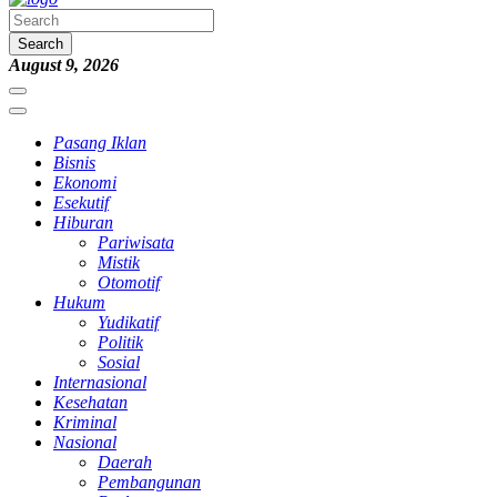
Search
August 9, 2026
Pasang Iklan
Bisnis
Ekonomi
Esekutif
Hiburan
Pariwisata
Mistik
Otomotif
Hukum
Yudikatif
Politik
Sosial
Internasional
Kesehatan
Kriminal
Nasional
Daerah
Pembangunan