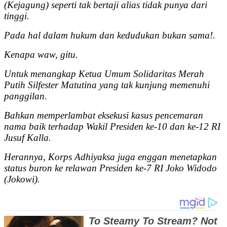
(Kejagung) seperti tak bertaji alias tidak punya dari
tinggi.
Pada hal dalam hukum dan kedudukan bukan sama!.
Kenapa waw, gitu.
Untuk menangkap Ketua Umum Solidaritas Merah
Putih Silfester Matutina yang tak kunjung memenuhi
panggilan.
Bahkan memperlambat eksekusi kasus pencemaran
nama baik terhadap Wakil Presiden ke-10 dan ke-12 RI
Jusuf Kalla.
Herannya, Korps Adhiyaksa juga enggan menetapkan
status buron ke relawan Presiden ke-7 RI Joko Widodo
(Jokowi).