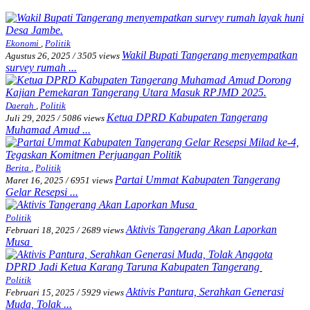
Ekonomi
,
Politik
Wakil Bupati Tangerang menyempatkan
Agustus 26, 2025
/
3505 views
survey rumah ...
Daerah
,
Politik
Ketua DPRD Kabupaten Tangerang
Juli 29, 2025
/
5086 views
Muhamad Amud ...
Berita
,
Politik
Partai Ummat Kabupaten Tangerang
Maret 16, 2025
/
6951 views
Gelar Resepsi ...
Politik
Aktivis Tangerang Akan Laporkan
Februari 18, 2025
/
2689 views
Musa
Politik
Aktivis Pantura, Serahkan Generasi
Februari 15, 2025
/
5929 views
Muda, Tolak ...