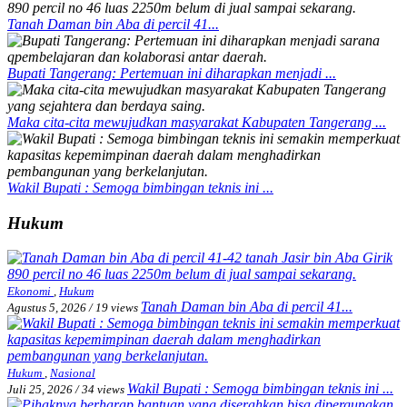
Tanah Daman bin Aba di percil 41...
Bupati Tangerang: Pertemuan ini diharapkan menjadi ...
Maka cita-cita mewujudkan masyarakat Kabupaten Tangerang ...
Wakil Bupati : Semoga bimbingan teknis ini ...
Hukum
Ekonomi
,
Hukum
Tanah Daman bin Aba di percil 41...
Agustus 5, 2026
/
19 views
Hukum
,
Nasional
Wakil Bupati : Semoga bimbingan teknis ini ...
Juli 25, 2026
/
34 views