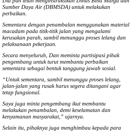
Dia pun telah menginstruksikan Dinas Bina Marga dan
Sumber Daya Air (DBMSDA) untuk melakukan
perbaikan.
Sementara dengan penambalan menggunakan material
macadam pada titik-titik jalan yang mengalami
kerusakan parah, sambil menunggu proses lelang dan
pelaksanaan pekerjaan.
Secara menyeluruh, Dan meminta partisipasi pihak
pengembang untuk turut membantu perbaikan
sementara sebagai bentuk tanggung jawab sosial.
“Untuk sementara, sambil menunggu proses lelang,
jalan-jalan yang rusak harus segera ditangani agar
tetap fungsional.
Saya juga minta pengembang ikut membantu
melakukan penambalan, demi keselamatan dan
kenyamanan masyarakat,” ujarnya.
Selain itu, pihaknya juga menghimbau kepada para