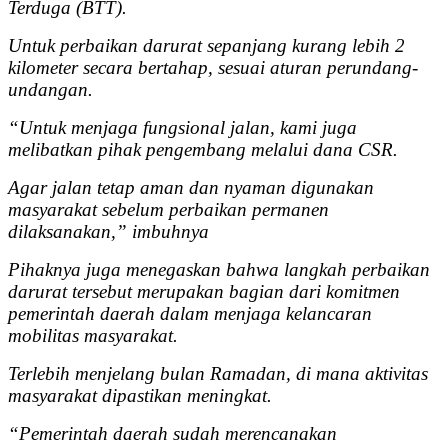
Terduga (BTT).
Untuk perbaikan darurat sepanjang kurang lebih 2
kilometer secara bertahap, sesuai aturan perundang-
undangan.
“Untuk menjaga fungsional jalan, kami juga
melibatkan pihak pengembang melalui dana CSR.
Agar jalan tetap aman dan nyaman digunakan
masyarakat sebelum perbaikan permanen
dilaksanakan,” imbuhnya
Pihaknya juga menegaskan bahwa langkah perbaikan
darurat tersebut merupakan bagian dari komitmen
pemerintah daerah dalam menjaga kelancaran
mobilitas masyarakat.
Terlebih menjelang bulan Ramadan, di mana aktivitas
masyarakat dipastikan meningkat.
“Pemerintah daerah sudah merencanakan