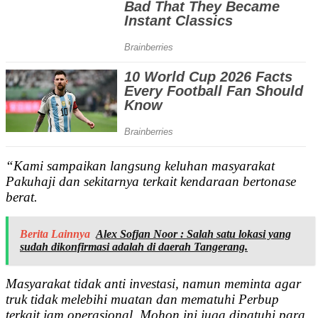
“Kami sampaikan langsung keluhan masyarakat
Pakuhaji dan sekitarnya terkait kendaraan bertonase
berat.
Berita Lainnya
Alex Sofjan Noor : Salah satu lokasi yang
sudah dikonfirmasi adalah di daerah Tangerang.
Masyarakat tidak anti investasi, namun meminta agar
truk tidak melebihi muatan dan mematuhi Perbup
terkait jam operasional. Mohon ini juga dipatuhi para