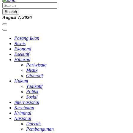
Search
August 7, 2026
Pasang Iklan
Bisnis
Ekonomi
Esekutif
Hiburan
Pariwisata
Mistik
Otomotif
Hukum
Yudikatif
Politik
Sosial
Internasional
Kesehatan
Kriminal
Nasional
Daerah
Pembangunan