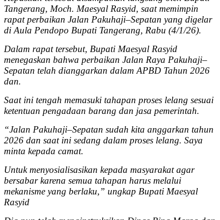
Tangerang, Moch. Maesyal Rasyid, saat memimpin
rapat perbaikan Jalan Pakuhaji–Sepatan yang digelar
di Aula Pendopo Bupati Tangerang, Rabu (4/1/26).
Dalam rapat tersebut, Bupati Maesyal Rasyid
menegaskan bahwa perbaikan Jalan Raya Pakuhaji–
Sepatan telah dianggarkan dalam APBD Tahun 2026
dan.
Saat ini tengah memasuki tahapan proses lelang sesuai
ketentuan pengadaan barang dan jasa pemerintah.
“Jalan Pakuhaji–Sepatan sudah kita anggarkan tahun
2026 dan saat ini sedang dalam proses lelang. Saya
minta kepada camat.
Untuk menyosialisasikan kepada masyarakat agar
bersabar karena semua tahapan harus melalui
mekanisme yang berlaku,” ungkap Bupati Maesyal
Rasyid