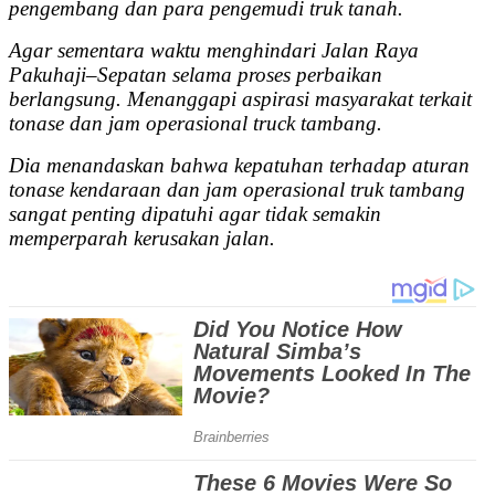
pengembang dan para pengemudi truk tanah.
Agar sementara waktu menghindari Jalan Raya
Pakuhaji–Sepatan selama proses perbaikan
berlangsung. Menanggapi aspirasi masyarakat terkait
tonase dan jam operasional truck tambang.
Dia menandaskan bahwa kepatuhan terhadap aturan
tonase kendaraan dan jam operasional truk tambang
sangat penting dipatuhi agar tidak semakin
memperparah kerusakan jalan.