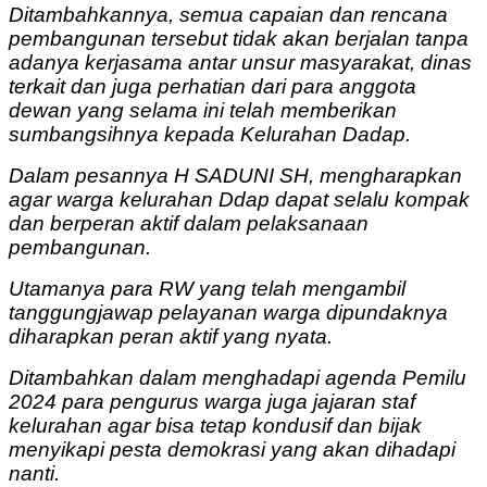
Ditambahkannya, semua capaian dan rencana
pembangunan tersebut tidak akan berjalan tanpa
adanya kerjasama antar unsur masyarakat, dinas
terkait dan juga perhatian dari para anggota
dewan yang selama ini telah memberikan
sumbangsihnya kepada Kelurahan Dadap.
Dalam pesannya H SADUNI SH, mengharapkan
agar warga kelurahan Ddap dapat selalu kompak
dan berperan aktif dalam pelaksanaan
pembangunan.
Utamanya para RW yang telah mengambil
tanggungjawap pelayanan warga dipundaknya
diharapkan peran aktif yang nyata.
Ditambahkan dalam menghadapi agenda Pemilu
2024 para pengurus warga juga jajaran staf
kelurahan agar bisa tetap kondusif dan bijak
menyikapi pesta demokrasi yang akan dihadapi
nanti.