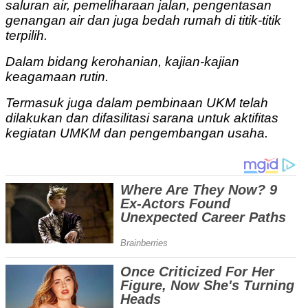
saluran air, pemeliharaan jalan, pengentasan
genangan air dan juga bedah rumah di titik-titik
terpilih.
Dalam bidang kerohanian, kajian-kajian
keagamaan rutin.
Termasuk juga dalam pembinaan UKM telah
dilakukan dan difasilitasi sarana untuk aktifitas
kegiatan UMKM dan pengembangan usaha.