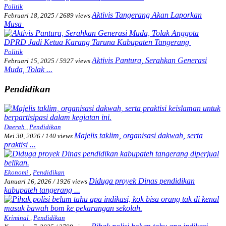
Politik
Aktivis Tangerang Akan Laporkan
Februari 18, 2025
/
2689 views
Musa
Politik
Aktivis Pantura, Serahkan Generasi
Februari 15, 2025
/
5927 views
Muda, Tolak ...
Pendidikan
Daerah
,
Pendidikan
Majelis taklim, organisasi dakwah, serta
Mei 30, 2026
/
140 views
praktisi ...
Ekonomi
,
Pendidikan
Diduga proyek Dinas pendidikan
Januari 16, 2026
/
1926 views
kabupateh tangerang ...
Kriminal
,
Pendidikan