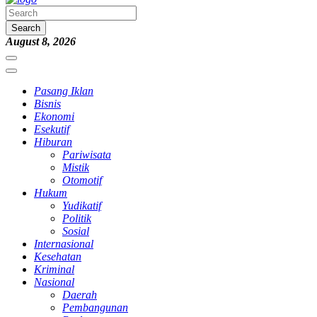
Search
August 8, 2026
Pasang Iklan
Bisnis
Ekonomi
Esekutif
Hiburan
Pariwisata
Mistik
Otomotif
Hukum
Yudikatif
Politik
Sosial
Internasional
Kesehatan
Kriminal
Nasional
Daerah
Pembangunan