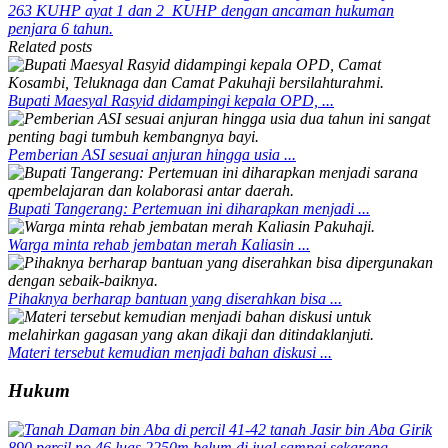
263 KUHP ayat 1 dan 2 KUHP dengan ancaman hukuman
penjara 6 tahun.
Related posts
Bupati Maesyal Rasyid didampingi kepala OPD, ...
Pemberian ASI sesuai anjuran hingga usia ...
Bupati Tangerang: Pertemuan ini diharapkan menjadi ...
Warga minta rehab jembatan merah Kaliasin ...
Pihaknya berharap bantuan yang diserahkan bisa ...
Materi tersebut kemudian menjadi bahan diskusi ...
Hukum