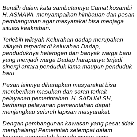
Beralih dalam kata sambutannya Camat kosambi
H. ASMAWI, menyampaikan himbauan dan pesan
pembangunan agar masyarakat bisa menjaga
situasi keakraban.
Terlebih wilayah Kelurahan dadap merupakan
wilayah terpadat di kelurahan Dadap,
penduduknya heterogen dan banyak warga baru
yang menjadi warga Dadap harapanya terjadi
sinergi antara penduduk lama maupun penduduk
baru.
Pesan lainnya diharapkan masyarakat bisa
memberikan masukan dan saran terkait
pelayanan pemerintahan. H. SADUNI SH,
berharap pelayanan pemerintahan dapat
menjangkau seluruh lapisan masyarakat.
Dengan pembangunan kawasan yang pesat tidak
menghalangi Pemerintah setempat dalam
layanan pemerintah kepada warga yang