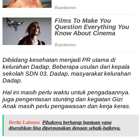
Dibiidang kesehatan menjadi PR utama di
kelurahan Dadap, Beberapa usulan dari kepala
sekolah SDN 03, Dadap, masyarakat kelurahan
Dadap.
Hal ini masih perlu waktu untuk pengadaannya.
juga pengentasan stunting dan kegiatan Gizi
Anak masih perlu pengawasan dan kerja keras.
Berita Lainnya
Pihaknya berharap bantuan yang
diserahkan bisa dipergunakan dengan sebaik-baiknya.