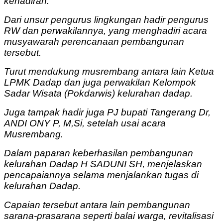
kehadiran.
Dari unsur pengurus lingkungan hadir pengurus
RW dan perwakilannya, yang menghadiri acara
musyawarah perencanaan pembangunan
tersebut.
Turut mendukung musrembang antara lain Ketua
LPMK Dadap dan juga perwakilan Kelompok
Sadar Wisata (Pokdarwis) kelurahan dadap.
Juga tampak hadir juga PJ bupati Tangerang Dr,
ANDI ONY P, M,Si, setelah usai acara
Musrembang.
Dalam paparan keberhasilan pembangunan
kelurahan Dadap H SADUNI SH, menjelaskan
pencapaiannya selama menjalankan tugas di
kelurahan Dadap.
Capaian tersebut antara lain pembangunan
sarana-prasarana seperti balai warga, revitalisasi