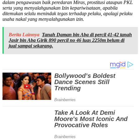
dalam pengawasan baik peredaran Miras, prostitusi ataupun PKL
serta yang menyalahgunakan Izin kepariwisataan, apabila
ditemukan selalu menindak tegas terhadap pelaku, apalagi pelaku
usaha nakal yang menyalahgunakan izin.
Berita Lainnya
Tanah Daman bin Aba di percil 41-42 tanah
Jasir bin Aba Girik 890 percil no 46 luas 2250m belum di
jual sampai sekarang.