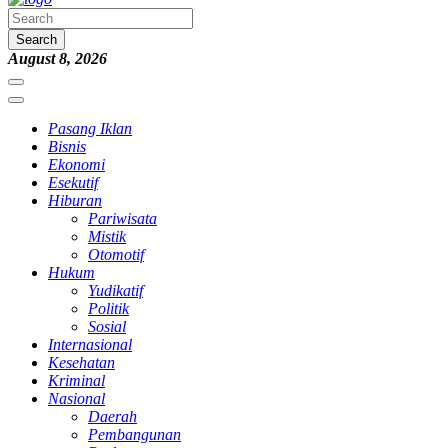
Search
August 8, 2026
Pasang Iklan
Bisnis
Ekonomi
Esekutif
Hiburan
Pariwisata
Mistik
Otomotif
Hukum
Yudikatif
Politik
Sosial
Internasional
Kesehatan
Kriminal
Nasional
Daerah
Pembangunan