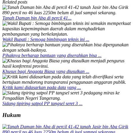
Related posts
Tanah Daman bin Aba di percil 41...
Wakil Bupati : Semoga bimbingan teknis ini ...
Pihaknya berharap bantuan yang diserahkan bisa ...
Khusus bagi Anggota Biasa yang diusulkan ...
Kritik kami didasarkan pada data yang ...
Sidang tipiring satpol PP tangsel seret 3 ...
Hukum