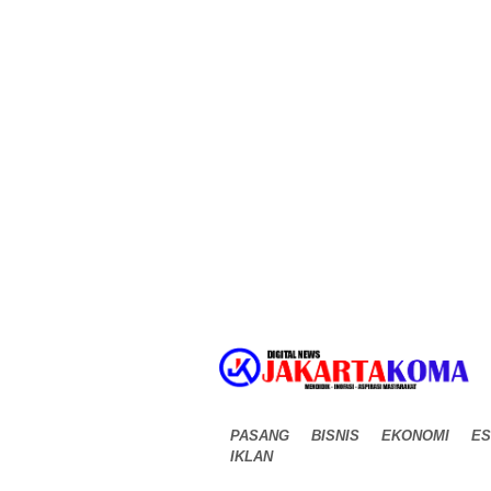
PASANG
BISNIS
EKONOMI
ES
IKLAN