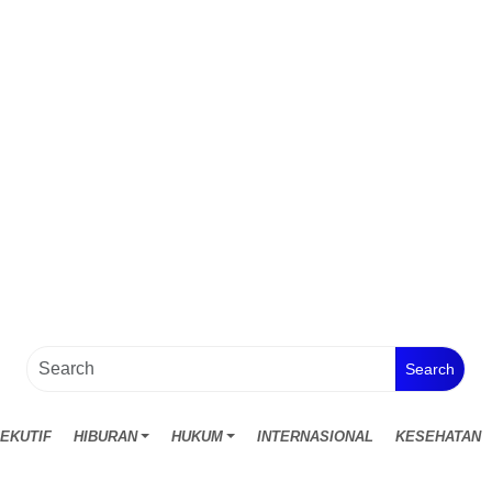
Search
EKUTIF
HIBURAN
HUKUM
INTERNASIONAL
KESEHATAN