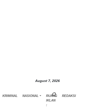
August 7, 2026
KRIMINAL
NASIONAL
RUANG
REDAKSI
IKLAN
: