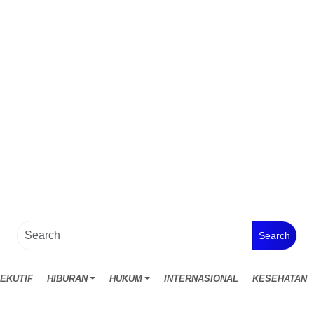
Search
EKUTIF
HIBURAN
HUKUM
INTERNASIONAL
KESEHATAN