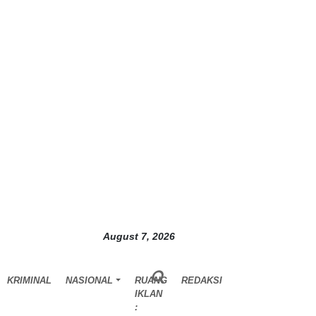
August 7, 2026
KRIMINAL
NASIONAL
RUANG
REDAKSI
IKLAN
: