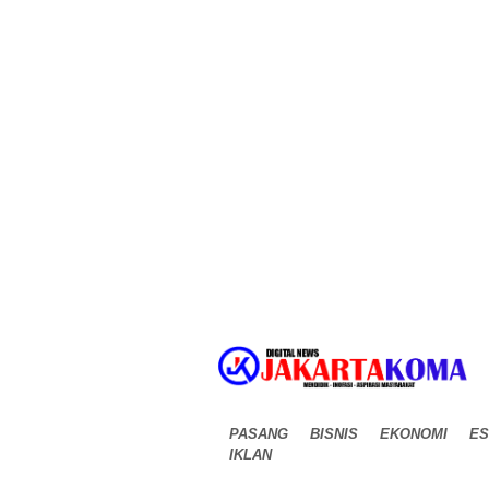
PASANG
BISNIS
EKONOMI
ES
IKLAN