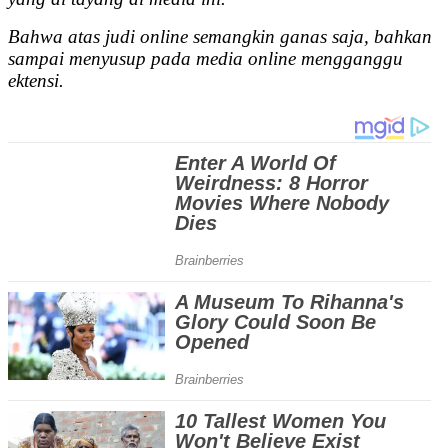
Bahwa atas judi online semangkin ganas saja, bahkan
sampai menyusup pada media online mengganggu
ektensi.