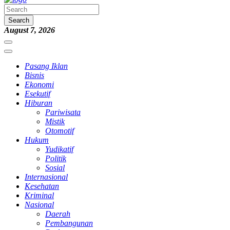
Search
August 7, 2026
Pasang Iklan
Bisnis
Ekonomi
Esekutif
Hiburan
Pariwisata
Mistik
Otomotif
Hukum
Yudikatif
Politik
Sosial
Internasional
Kesehatan
Kriminal
Nasional
Daerah
Pembangunan