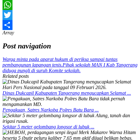
Email
WhatsApp
Twitter
Array
Share
Post navigation
Warga minta pada aparat hukum di periksa sampai tuntas
pembangunan lapangan tenis.
Pihak sekolah MAN I Kab Tangerang
diduga pungli di suruh Komite sekolah.
Related posts
Dinas Dukcapil Kabupaten Tangerang mengucapkan Selamat ...
Pengakuan, Satres Narkoba Polres Batu Bara ...
Sekitar 5 meter gelombang longsor di lubuk ...