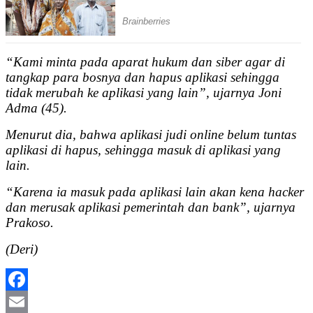
“Kami minta pada aparat hukum dan siber agar di
tangkap para bosnya dan hapus aplikasi sehingga
tidak merubah ke aplikasi yang lain”, ujarnya Joni
Adma (45).
Menurut dia, bahwa aplikasi judi online belum tuntas
aplikasi di hapus, sehingga masuk di aplikasi yang
lain.
“Karena ia masuk pada aplikasi lain akan kena hacker
dan merusak aplikasi pemerintah dan bank”, ujarnya
Prakoso.
(Deri)
Facebook