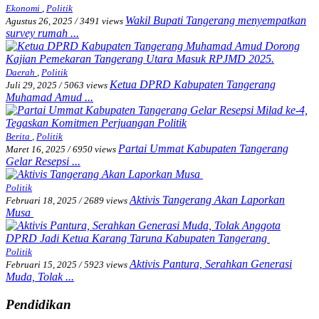
Ekonomi
,
Politik
Wakil Bupati Tangerang menyempatkan
Agustus 26, 2025
/
3491 views
survey rumah ...
Daerah
,
Politik
Ketua DPRD Kabupaten Tangerang
Juli 29, 2025
/
5063 views
Muhamad Amud ...
Berita
,
Politik
Partai Ummat Kabupaten Tangerang
Maret 16, 2025
/
6950 views
Gelar Resepsi ...
Politik
Aktivis Tangerang Akan Laporkan
Februari 18, 2025
/
2689 views
Musa
Politik
Aktivis Pantura, Serahkan Generasi
Februari 15, 2025
/
5923 views
Muda, Tolak ...
Pendidikan