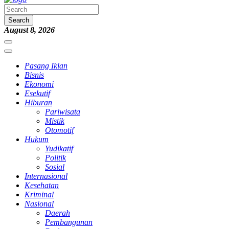
Search
August 8, 2026
Pasang Iklan
Bisnis
Ekonomi
Esekutif
Hiburan
Pariwisata
Mistik
Otomotif
Hukum
Yudikatif
Politik
Sosial
Internasional
Kesehatan
Kriminal
Nasional
Daerah
Pembangunan