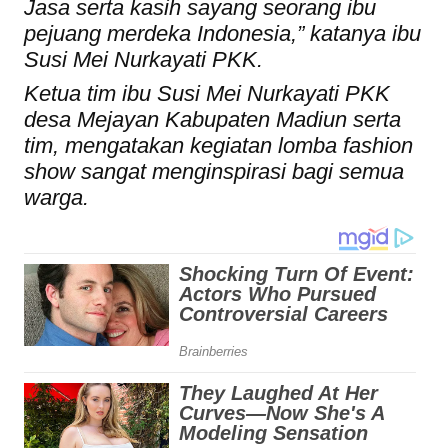
Jasa serta kasih sayang seorang ibu
pejuang merdeka Indonesia,” katanya ibu
Susi Mei Nurkayati PKK.
Ketua tim ibu Susi Mei Nurkayati PKK
desa Mejayan Kabupaten Madiun serta
tim, mengatakan kegiatan lomba fashion
show sangat menginspirasi bagi semua
warga.