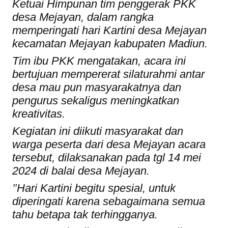
Ketuai Himpunan tim penggerak PKK
desa Mejayan, dalam rangka
memperingati hari Kartini desa Mejayan
kecamatan Mejayan kabupaten Madiun.
Tim ibu PKK mengatakan, acara ini
bertujuan mempererat silaturahmi antar
desa mau pun masyarakatnya dan
pengurus sekaligus meningkatkan
kreativitas.
Kegiatan ini diikuti masyarakat dan
warga peserta dari desa Mejayan acara
tersebut, dilaksanakan pada tgl 14 mei
2024 di balai desa Mejayan.
’’Hari Kartini begitu spesial, untuk
diperingati karena sebagaimana semua
tahu betapa tak terhingganya.