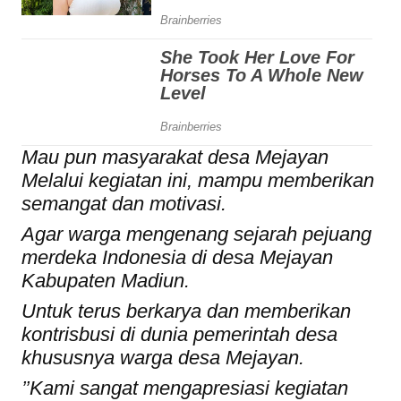
Mau pun masyarakat desa Mejayan
Melalui kegiatan ini, mampu memberikan
semangat dan motivasi.
Agar warga mengenang sejarah pejuang
merdeka Indonesia di desa Mejayan
Kabupaten Madiun.
Untuk terus berkarya dan memberikan
kontrisbusi di dunia pemerintah desa
khususnya warga desa Mejayan.
’’Kami sangat mengapresiasi kegiatan