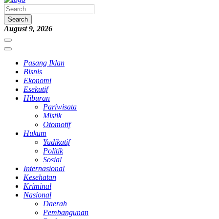
Search
August 9, 2026
Pasang Iklan
Bisnis
Ekonomi
Esekutif
Hiburan
Pariwisata
Mistik
Otomotif
Hukum
Yudikatif
Politik
Sosial
Internasional
Kesehatan
Kriminal
Nasional
Daerah
Pembangunan