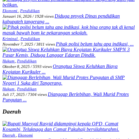
Ekonomi
,
Pendidikan
Diduga proyek Dinas pendidikan
Januari 16, 2026
/
1928 views
kabupateh tangerang ...
Kriminal
,
Pendidikan
Pihak polisi belum tahu apa indikasi, ...
November 7, 2025
/
3811 views
Hukum
,
Pendidikan
Orangtua Siswa Keluhkan Biaya
Oktober 8, 2025
/
5593 views
Kegiatan Kurikuler ...
Hukum
,
Pendidikan
Dianggap Berlebihan, Wali Murid Protes
Juli 17, 2025
/
7304 views
Pungutan ...
Daerah
Daerah
,
Ekonomi