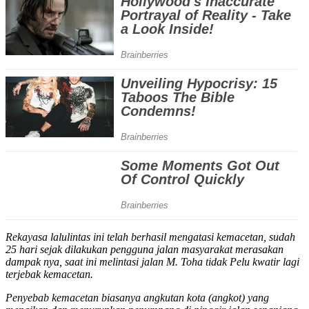
Rekayasa lalulintas ini telah berhasil mengatasi kemacetan, sudah
25 hari sejak dilakukan pengguna jalan masyarakat merasakan
dampak nya, saat ini melintasi jalan M. Toha tidak Pelu kwatir lagi
terjebak kemacetan.
Penyebab kemacetan biasanya angkutan kota (angkot) yang