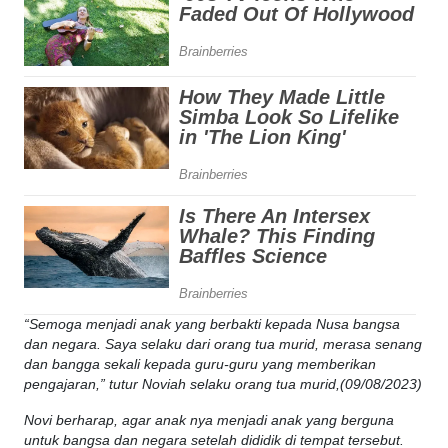
“Semoga menjadi anak yang berbakti kepada Nusa bangsa
dan negara. Saya selaku dari orang tua murid, merasa senang
dan bangga sekali kepada guru-guru yang memberikan
pengajaran,” tutur Noviah selaku orang tua murid,(09/08/2023)
Novi berharap, agar anak nya menjadi anak yang berguna
untuk bangsa dan negara setelah dididik di tempat tersebut.