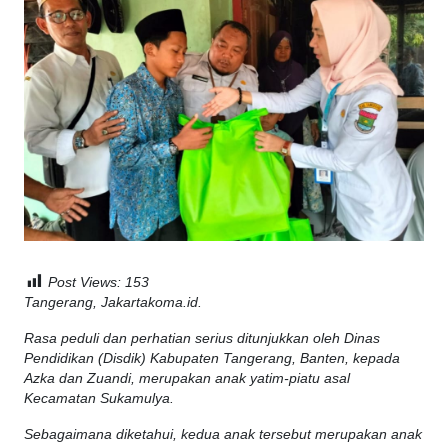
Post Views:
153
Tangerang, Jakartakoma.id.
Rasa peduli dan perhatian serius ditunjukkan oleh Dinas
Pendidikan (Disdik) Kabupaten Tangerang, Banten, kepada
Azka dan Zuandi, merupakan anak yatim-piatu asal
Kecamatan Sukamulya.
Sebagaimana diketahui, kedua anak tersebut merupakan anak