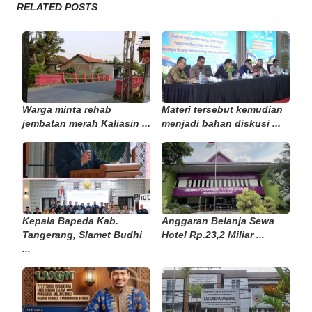
RELATED POSTS
Warga minta rehab
Materi tersebut kemudian
jembatan merah Kaliasin ...
menjadi bahan diskusi ...
Kepala Bapeda Kab.
Anggaran Belanja Sewa
Tangerang, Slamet Budhi
Hotel Rp.23,2 Miliar ...
...