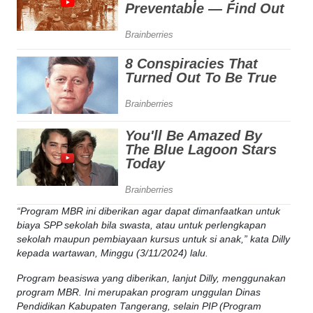
“Program MBR ini diberikan agar dapat dimanfaatkan untuk
biaya SPP sekolah bila swasta, atau untuk perlengkapan
sekolah maupun pembiayaan kursus untuk si anak,” kata Dilly
kepada wartawan, Minggu (3/11/2024) lalu.
Program beasiswa yang diberikan, lanjut Dilly, menggunakan
program MBR. Ini merupakan program unggulan Dinas
Pendidikan Kabupaten Tangerang, selain PIP (Program