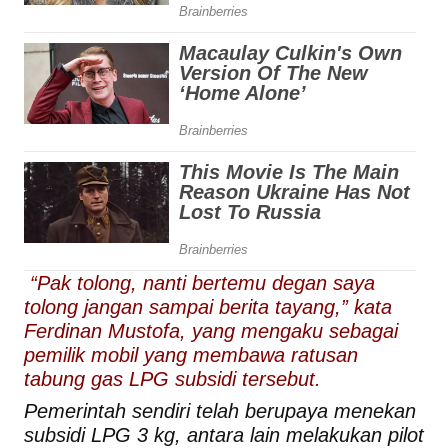
“Pak tolong, nanti bertemu degan saya
tolong jangan sampai berita tayang,” kata
Ferdinan Mustofa, yang mengaku sebagai
pemilik mobil yang membawa ratusan
tabung gas LPG subsidi tersebut.
Pemerintah sendiri telah berupaya menekan
subsidi LPG 3 kg, antara lain melakukan pilot