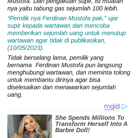
Mustofa. Dari pengakuan supir, isi muatan
nya yaitu tabung gas sejumlah 100 lebih.
“Pemilik nya Ferdinan Mustofa pak,” ujar
supir kepada wartawan dan mencoba
memberikan sejumlah uang untuk menutup
wartawan agar tidak di publikasikan,
(10/05/2023).
Tidak berselang lama, pemilik yang
bernama Ferdinan Mustofa pun langsung
menghubungi wartawan, dan meminta tolong
untuk membantu dirinya agar bisa
diselesaikan dan menawarkan sejumlah
uang.