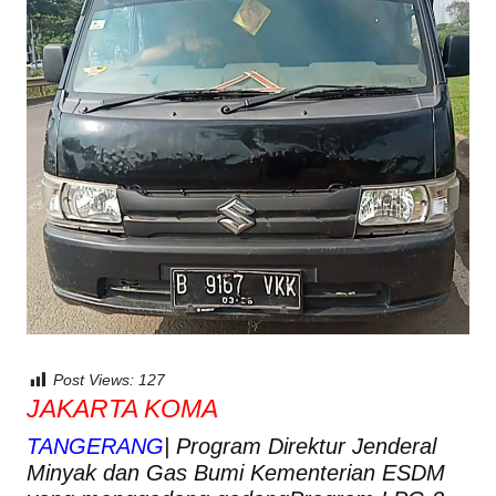
Post Views:
127
JAKARTA KOMA
TANGERANG
| Program Direktur Jenderal
Minyak dan Gas Bumi Kementerian ESDM