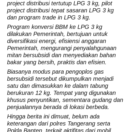
project distribusi tertutup LPG 3 kg, pilot
project distribusi tepat sasaran LPG 3 kg
dan program trade in LPG 3 kg.
Program konversi BBM ke LPG 3 kg
dilakukan Pemerintah, bertujuan untuk
diversifikasi energi, efisiensi anggaran
Pemerintah, mengurangi penyalahgunaan
mitan bersubsidi dan menyediakan bahan
bakar yang bersih, praktis dan efisien.
Biasanya modus para pengoplos gas
bersubsidi tersebut dikumpulkan menjadi
satu dan dimasukkan ke dalam tabung
berukuran 12 kg. Tempat yang digunakan
khusus penyuntikan, sementara gudang dan
penjualannya berada di lokasi berbeda.
Hingga berita ini dimuat, belum ada
keterangan dari polres Tangerang serta
Polda Banten, terkait aktifitas dari mobil