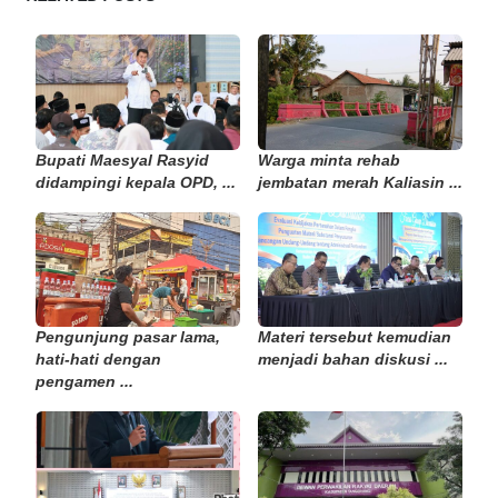
Bupati Maesyal Rasyid
Warga minta rehab
didampingi kepala OPD, ...
jembatan merah Kaliasin ...
Pengunjung pasar lama,
Materi tersebut kemudian
hati-hati dengan
menjadi bahan diskusi ...
pengamen ...