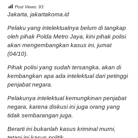
Post Views:
93
Jakarta, jakartakoma.id
Pelaku yang intelektualnya belum di tangkap
oleh pihak Polda Metro Jaya, kini pihak polisi
akan mengembangkan kasus ini, jumat
(04/10).
Pihak polisi yang sudah tersangka, akan di
kembangkan apa ada intelektual dari petinggi
penjabat negara.
Pelakunya intelektual kemungkinan penjabat
negara, karena diskusi ini juga orang yang
tidak sembarangan juga.
Berarti ini bukanlah kasus kriminal murni,
tetapi ini kasus politik.