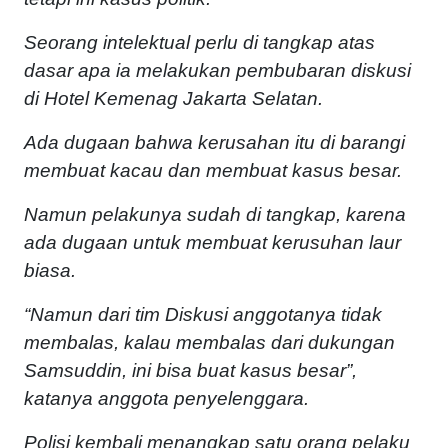
Seorang intelektual perlu di tangkap atas
dasar apa ia melakukan pembubaran diskusi
di Hotel Kemenag Jakarta Selatan.
Ada dugaan bahwa kerusahan itu di barangi
membuat kacau dan membuat kasus besar.
Namun pelakunya sudah di tangkap, karena
ada dugaan untuk membuat kerusuhan laur
biasa.
“Namun dari tim Diskusi anggotanya tidak
membalas, kalau membalas dari dukungan
Samsuddin, ini bisa buat kasus besar”,
katanya anggota penyelenggara.
Polisi kembali menangkap satu orang pelaku