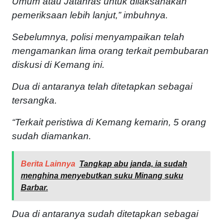
Umum atau Jatanras untuk dilaksanakan
pemeriksaan lebih lanjut,” imbuhnya.
Sebelumnya, polisi menyampaikan telah
mengamankan lima orang terkait pembubaran
diskusi di Kemang ini.
Dua di antaranya telah ditetapkan sebagai
tersangka.
“Terkait peristiwa di Kemang kemarin, 5 orang
sudah diamankan.
Berita Lainnya
Tangkap abu janda, ia sudah
menghina menyebutkan suku Minang suku
Barbar.
Dua di antaranya sudah ditetapkan sebagai