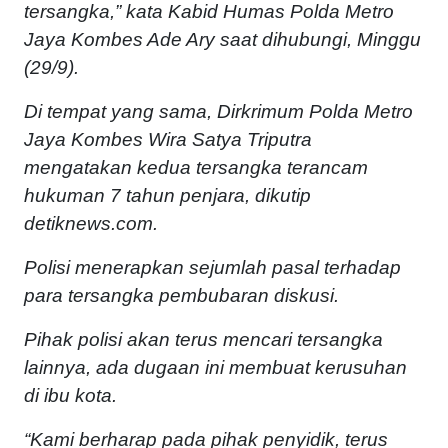
tersangka,” kata Kabid Humas Polda Metro
Jaya Kombes Ade Ary saat dihubungi, Minggu
(29/9).
Di tempat yang sama, Dirkrimum Polda Metro
Jaya Kombes Wira Satya Triputra
mengatakan kedua tersangka terancam
hukuman 7 tahun penjara, dikutip
detiknews.com.
Polisi menerapkan sejumlah pasal terhadap
para tersangka pembubaran diskusi.
Pihak polisi akan terus mencari tersangka
lainnya, ada dugaan ini membuat kerusuhan
di ibu kota.
“Kami berharap pada pihak penyidik, terus