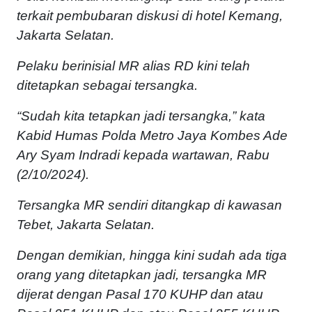
terkait pembubaran diskusi di hotel Kemang,
Jakarta Selatan.
Pelaku berinisial MR alias RD kini telah
ditetapkan sebagai tersangka.
“Sudah kita tetapkan jadi tersangka,” kata
Kabid Humas Polda Metro Jaya Kombes Ade
Ary Syam Indradi kepada wartawan, Rabu
(2/10/2024).
Tersangka MR sendiri ditangkap di kawasan
Tebet, Jakarta Selatan.
Dengan demikian, hingga kini sudah ada tiga
orang yang ditetapkan jadi, tersangka MR
dijerat dengan Pasal 170 KUHP dan atau