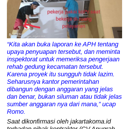
“Kita akan buka laporan ke APH tentang
upaya penyuapan tersebut, dan meminta
inspektorat untuk memeriksa pengerjaan
rehab gedung kecamatan tersebut.
Karena proyek itu sungguh tidak lazim.
Seharusnya kantor pemerintahan
dibangun dengan anggaran yang jelas
dan benar, bukan siluman atau tidak jelas
sumber anggaran nya dari mana,” ucap
Romo.
Saat dikonfirmasi oleh jakartakoma.id
terhadap pihak kontraktor (CV.Anugrah