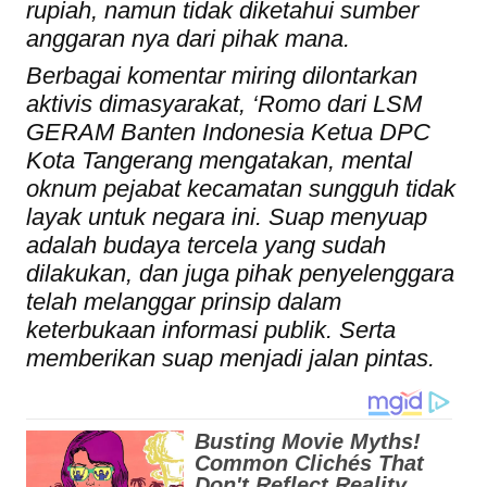
rupiah, namun tidak diketahui sumber
anggaran nya dari pihak mana.
Berbagai komentar miring dilontarkan
aktivis dimasyarakat, ‘Romo dari LSM
GERAM Banten Indonesia Ketua DPC
Kota Tangerang mengatakan, mental
oknum pejabat kecamatan sungguh tidak
layak untuk negara ini. Suap menyuap
adalah budaya tercela yang sudah
dilakukan, dan juga pihak penyelenggara
telah melanggar prinsip dalam
keterbukaan informasi publik. Serta
memberikan suap menjadi jalan pintas.