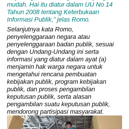
mudah. Hai itu diatur dalam UU No 14
Tahun 2008 tentang Keterbukaan
Informasi Publik,” jelas Romo.
Selanjutnya kata Romo,
penyelenggaraan negara atau
penyelenggaraan badan publik, sesuai
dengan Undang-Undang ini serta
informasi yang diatur dalam ayat (a)
menjamin hak warga negara untuk
mengetahui rencana pembuatan
kebijakan publik, program kebijakan
publik, dan proses pengambilan
keputusan publik, serta alasan
pengambilan suatu keputusan publik,
mendorong partisipasi masyarakat.