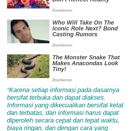
“Karena setiap informasi pada dasarnya
bersifat terbuka dan dapat diakses.
Informasi yang dikecualikan bersifat ketat
dan terbatas, dan informasi harus dapat
diperoleh secara cepat dan tepat waktu,
biaya ringan, dan dengan cara yang