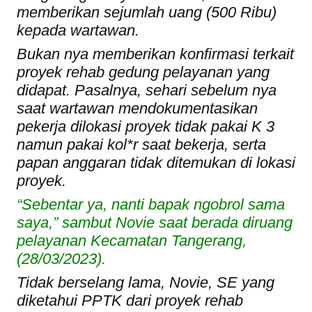
memberikan sejumlah uang (500 Ribu)
kepada wartawan.
Bukan nya memberikan konfirmasi terkait
proyek rehab gedung pelayanan yang
didapat. Pasalnya, sehari sebelum nya
saat wartawan mendokumentasikan
pekerja dilokasi proyek tidak pakai K 3
namun pakai kol*r saat bekerja, serta
papan anggaran tidak ditemukan di lokasi
proyek.
“Sebentar ya, nanti bapak ngobrol sama
saya,” sambut Novie saat berada diruang
pelayanan Kecamatan Tangerang,
(28/03/2023).
Tidak berselang lama, Novie, SE yang
diketahui PPTK dari proyek rehab