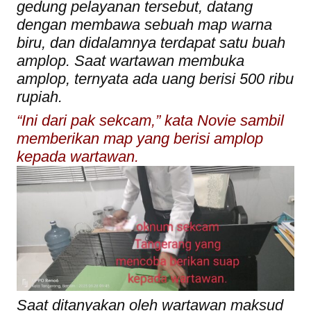
gedung pelayanan tersebut, datang
dengan membawa sebuah map warna
biru, dan didalamnya terdapat satu buah
amplop. Saat wartawan membuka
amplop, ternyata ada uang berisi 500 ribu
rupiah.
“Ini dari pak sekcam,” kata Novie sambil
memberikan map yang berisi amplop
kepada wartawan.
Saat ditanyakan oleh wartawan maksud