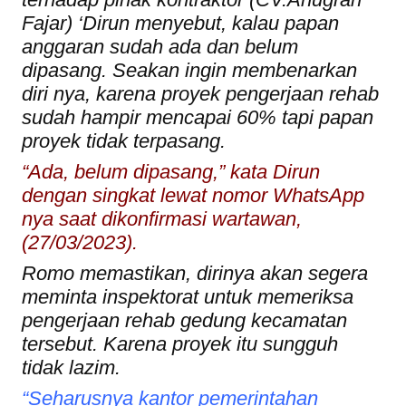
Fajar) ‘Dirun menyebut, kalau papan
anggaran sudah ada dan belum
dipasang. Seakan ingin membenarkan
diri nya, karena proyek pengerjaan rehab
sudah hampir mencapai 60% tapi papan
proyek tidak terpasang.
“Ada, belum dipasang,” kata Dirun
dengan singkat lewat nomor WhatsApp
nya saat dikonfirmasi wartawan,
(27/03/2023).
Romo memastikan, dirinya akan segera
meminta inspektorat untuk memeriksa
pengerjaan rehab gedung kecamatan
tersebut. Karena proyek itu sungguh
tidak lazim.
“Seharusnya kantor pemerintahan