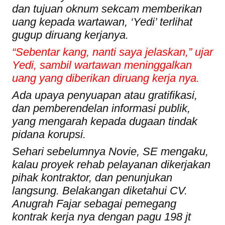
dan tujuan oknum sekcam memberikan
uang kepada wartawan, ‘Yedi’ terlihat
gugup diruang kerjanya.
“Sebentar kang, nanti saya jelaskan,” ujar
Yedi, sambil wartawan meninggalkan
uang yang diberikan diruang kerja nya.
Ada upaya penyuapan atau gratifikasi,
dan pemberendelan informasi publik,
yang mengarah kepada dugaan tindak
pidana korupsi.
Sehari sebelumnya Novie, SE mengaku,
kalau proyek rehab pelayanan dikerjakan
pihak kontraktor, dan penunjukan
langsung. Belakangan diketahui CV.
Anugrah Fajar sebagai pemegang
kontrak kerja nya dengan pagu 198 jt