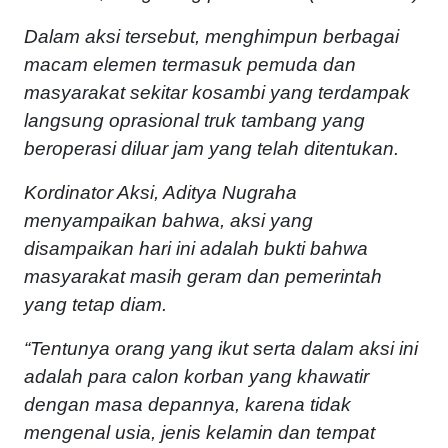
Dalam aksi tersebut, menghimpun berbagai
macam elemen termasuk pemuda dan
masyarakat sekitar kosambi yang terdampak
langsung oprasional truk tambang yang
beroperasi diluar jam yang telah ditentukan.
Kordinator Aksi, Aditya Nugraha
menyampaikan bahwa, aksi yang
disampaikan hari ini adalah bukti bahwa
masyarakat masih geram dan pemerintah
yang tetap diam.
“Tentunya orang yang ikut serta dalam aksi ini
adalah para calon korban yang khawatir
dengan masa depannya, karena tidak
mengenal usia, jenis kelamin dan tempat