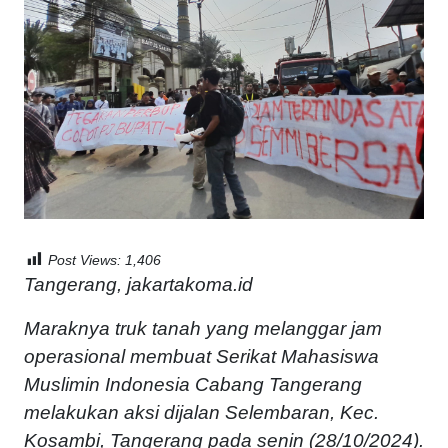
Post Views:
1,406
Tangerang, jakartakoma.id
Maraknya truk tanah yang melanggar jam
operasional membuat Serikat Mahasiswa
Muslimin Indonesia Cabang Tangerang
melakukan aksi dijalan Selembaran, Kec.
Kosambi, Tangerang pada senin (28/10/2024).