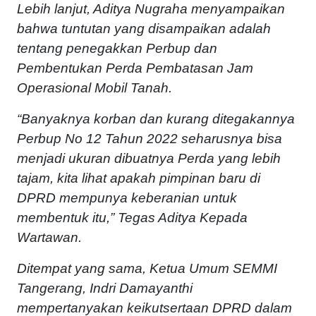
Lebih lanjut, Aditya Nugraha menyampaikan
bahwa tuntutan yang disampaikan adalah
tentang penegakkan Perbup dan
Pembentukan Perda Pembatasan Jam
Operasional Mobil Tanah.
“Banyaknya korban dan kurang ditegakannya
Perbup No 12 Tahun 2022 seharusnya bisa
menjadi ukuran dibuatnya Perda yang lebih
tajam, kita lihat apakah pimpinan baru di
DPRD mempunya keberanian untuk
membentuk itu,” Tegas Aditya Kepada
Wartawan.
Ditempat yang sama, Ketua Umum SEMMI
Tangerang, Indri Damayanthi
mempertanyakan keikutsertaan DPRD dalam