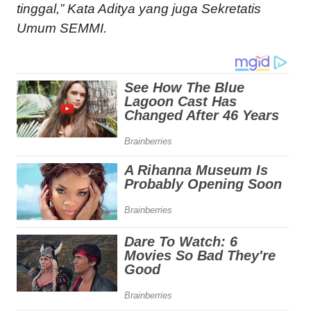
tinggal,” Kata Aditya yang juga Sekretatis
Umum SEMMI.