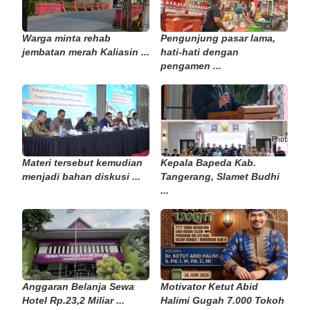
Warga minta rehab
Pengunjung pasar lama,
jembatan merah Kaliasin ...
hati-hati dengan
pengamen ...
Materi tersebut kemudian
Kepala Bapeda Kab.
menjadi bahan diskusi ...
Tangerang, Slamet Budhi
...
Anggaran Belanja Sewa
Motivator Ketut Abid
Hotel Rp.23,2 Miliar ...
Halimi Gugah 7.000 Tokoh