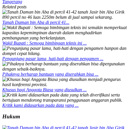
Tangerang
Related posts
Tanah Daman bin Aba di percil 41...
Wakil Bupati : Semoga bimbingan teknis ini ...
Pengunjung pasar lama, hati-hati dengan pengamen ...
Pihaknya berharap bantuan yang diserahkan bisa ...
Khusus bagi Anggota Biasa yang diusulkan ...
Kritik kami didasarkan pada data yang ...
Hukum