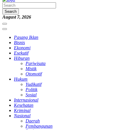
Search
August 7, 2026
Pasang Iklan
Bisnis
Ekonomi
Esekutif
Hiburan
Pariwisata
Mistik
Otomotif
Hukum
Yudikatif
Politik
Sosial
Internasional
Kesehatan
Kriminal
Nasional
Daerah
Pembangunan