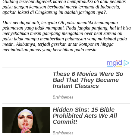
Gudang tersebut digrebek karena memproduksi oli atau pelumas
palsu dengan kemasan berbagai merek ternama di Indonesia,
apakah lokasi di Cingkareng ini adalah jaringan nya?.
Dari pendapat ahli, ternyata Oli palsu memiliki kemampuan
pelumasan yang tidak mumpuni. Pada jangka panjang, hal ini bisa
menyebabkan mesin gampang mengalami over heat karena oli
palsu tidak mampu memberikan pelumasan yang maksimal pada
mesin. Akibatnya, terjadi gesekan antar komponen hingga
menimbulkan panas yang berlebihan pada mesin