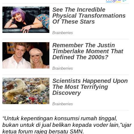
“Untuk kepentingan konsumsi rumah tinggal,
bukan untuk di jual belikan kepada voder lain,”ujar
ketua forum rajeg bersatu SMN.