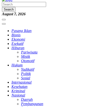
Search
August 7, 2026
Pasang Iklan
Bisnis
Ekonomi
Esekutif
Hiburan
Pariwisata
Mistik
Otomotif
Hukum
Yudikatif
Politik
Sosial
Internasional
Kesehatan
Kriminal
Nasional
Daerah
Pembangunan