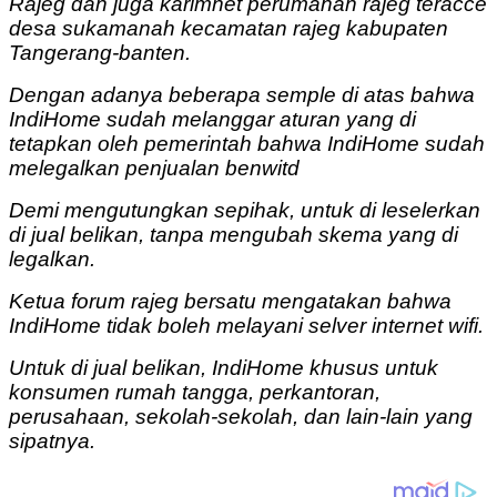
Rajeg dan juga karimnet perumahan rajeg teracce
desa sukamanah kecamatan rajeg kabupaten
Tangerang-banten.
Dengan adanya beberapa semple di atas bahwa
IndiHome sudah melanggar aturan yang di
tetapkan oleh pemerintah bahwa IndiHome sudah
melegalkan penjualan benwitd
Demi mengutungkan sepihak, untuk di leselerkan
di jual belikan, tanpa mengubah skema yang di
legalkan.
Ketua forum rajeg bersatu mengatakan bahwa
IndiHome tidak boleh melayani selver internet wifi.
Untuk di jual belikan, IndiHome khusus untuk
konsumen rumah tangga, perkantoran,
perusahaan, sekolah-sekolah, dan lain-lain yang
sipatnya.