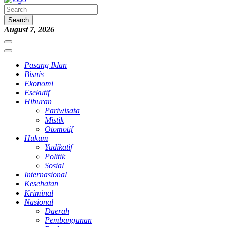
Search
August 7, 2026
Pasang Iklan
Bisnis
Ekonomi
Esekutif
Hiburan
Pariwisata
Mistik
Otomotif
Hukum
Yudikatif
Politik
Sosial
Internasional
Kesehatan
Kriminal
Nasional
Daerah
Pembangunan