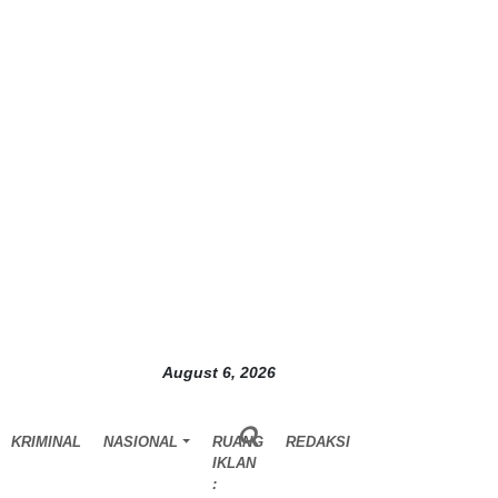
August 6, 2026
KRIMINAL
NASIONAL
RUANG
REDAKSI
IKLAN
: