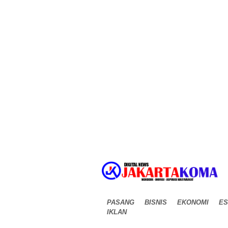
PASANG
BISNIS
EKONOMI
ES
IKLAN