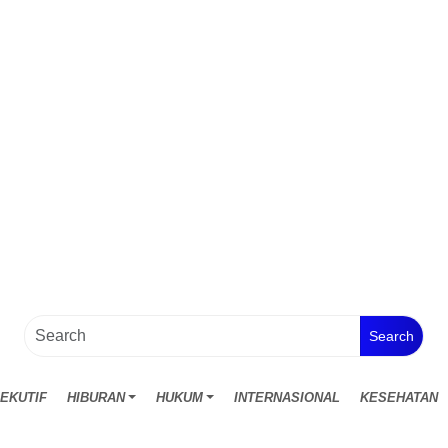
Search
EKUTIF
HIBURAN
HUKUM
INTERNASIONAL
KESEHATAN