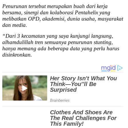
Penurunan tersebut merupakan buah dari kerja
bersama, sinergi dan kolaborasi Pentahelix yang
melibatkan OPD, akademisi, dunia usaha, masyarakat
dan media.
“Dari 3 kecamatan yang saya kunjungi langsung,
alhamdulillah tren semuanya penurunan stunting,
hanya memang ada beberapa data yang perlu harus
disinkronkan.