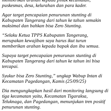
puskesmas, desa, kelurahan dan para kader.
Agar target pencapaian penurunan stunting di
Kabupaten Tangerang dari tahun ke tahun semakin
maksimal dan bahkan bisa Zero Stunting.
“Selaku Ketua TPPS Kabupaten Tangerang,
merupakan kewajiban saya harus ikut turun
memberikan arahan kepada bapak dan ibu semua.
Supaya target pencapaian penurunan stunting di
Kabupaten Tangerang dari tahun ke tahun ini bisa
tercapai.
Syukur bisa Zero Stunting,” ungkap Wabup Intan di
Kecamatan Pagedangan, Kamis (25/09/25)
Dia mengungkapkan hasil dari monitoring langsung di
tiga kecamatan yaitu, Kecamatan Tigaraksa,
Teluknaga, dan Pagedangan, menunjukan tren positif
penurunan stunting.