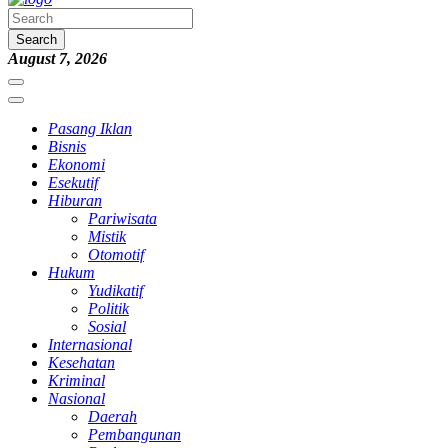
Search
August 7, 2026
Pasang Iklan
Bisnis
Ekonomi
Esekutif
Hiburan
Pariwisata
Mistik
Otomotif
Hukum
Yudikatif
Politik
Sosial
Internasional
Kesehatan
Kriminal
Nasional
Daerah
Pembangunan