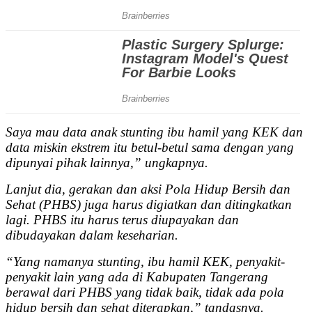
Saya mau data anak stunting ibu hamil yang KEK dan
data miskin ekstrem itu betul-betul sama dengan yang
dipunyai pihak lainnya,” ungkapnya.
Lanjut dia, gerakan dan aksi Pola Hidup Bersih dan
Sehat (PHBS) juga harus digiatkan dan ditingkatkan
lagi. PHBS itu harus terus diupayakan dan
dibudayakan dalam keseharian.
“Yang namanya stunting, ibu hamil KEK, penyakit-
penyakit lain yang ada di Kabupaten Tangerang
berawal dari PHBS yang tidak baik, tidak ada pola
hidup bersih dan sehat diterapkan,” tandasnya.