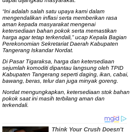
dapat dijangkau masyarakat.
“Ini adalah salah satu upaya kami dalam
mengendalikan inflasi serta memberikan rasa
aman kepada masyarakat mengenai
ketersediaan bahan pokok serta memastikan
harga agar tetap terkendali,” ucap Kepala Bagian
Perekonomian Sekretariat Daerah Kabupaten
Tangerang Iskandar Nordat.
Di Pasar Tigaraksa, harga dan ketersediaan
sejumlah komoditi dipantau langsung oleh TPID
Kabupaten Tangerang seperti daging, ikan, cabai,
bawang, beras, telur dan juga minyak goreng.
Nordat mengungkapkan, ketersediaan stok bahan
pokok saat ini masih terbilang aman dan
terkendali.