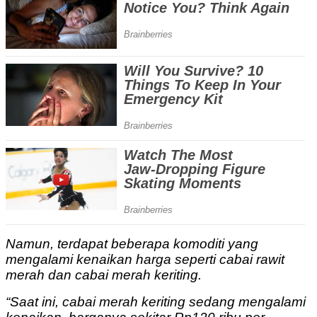
Namun, terdapat beberapa komoditi yang
mengalami kenaikan harga seperti cabai rawit
merah dan cabai merah keriting.
“Saat ini, cabai merah keriting sedang mengalami