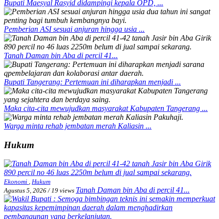
Bupati Maesyal Rasyid didampingi kepala OPD, ...
Pemberian ASI sesuai anjuran hingga usia ...
Tanah Daman bin Aba di percil 41...
Bupati Tangerang: Pertemuan ini diharapkan menjadi ...
Maka cita-cita mewujudkan masyarakat Kabupaten Tangerang ...
Warga minta rehab jembatan merah Kaliasin ...
Hukum
Ekonomi
,
Hukum
Tanah Daman bin Aba di percil 41...
Agustus 5, 2026
/
19 views