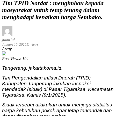
Tim TPID Nordat : mengimbau kepada
masyarakat untuk tetap tenang dalam
menghadapi kenaikan harga Sembako.
jakartak
Januari 10, 2025
11 views
Array
Post Views:
194
Tangerang, jakartakoma.id.
Tim Pengendalian Inflasi Daerah (TPID)
Kabupaten Tangerang lakukan inspeksi
mendadak (sidak) di Pasar Tigaraksa, Kecamatan
Tigaraksa, Kamis (9/1/2025).
Sidak tersebut dilakukan untuk menjaga stabilitas
harga kebutuhan pokok agar tetap terkendali dan