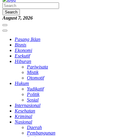
Search
August 7, 2026
Pasang Iklan
Bisnis
Ekonomi
Esekutif
Hiburan
Pariwisata
Mistik
Otomotif
Hukum
Yudikatif
Politik
Sosial
Internasional
Kesehatan
Kriminal
Nasional
Daerah
Pembangunan