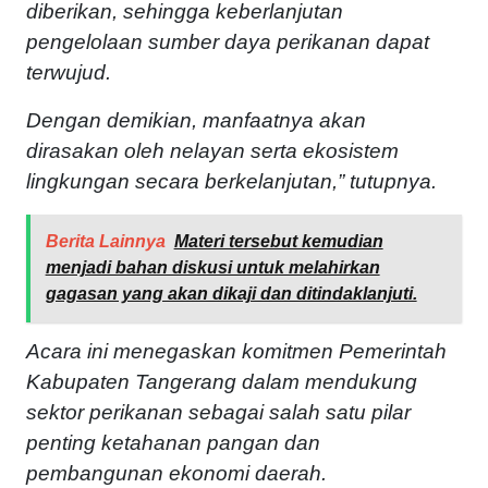
diberikan, sehingga keberlanjutan
pengelolaan sumber daya perikanan dapat
terwujud.
Dengan demikian, manfaatnya akan
dirasakan oleh nelayan serta ekosistem
lingkungan secara berkelanjutan,” tutupnya.
Berita Lainnya
Materi tersebut kemudian
menjadi bahan diskusi untuk melahirkan
gagasan yang akan dikaji dan ditindaklanjuti.
Acara ini menegaskan komitmen Pemerintah
Kabupaten Tangerang dalam mendukung
sektor perikanan sebagai salah satu pilar
penting ketahanan pangan dan
pembangunan ekonomi daerah.