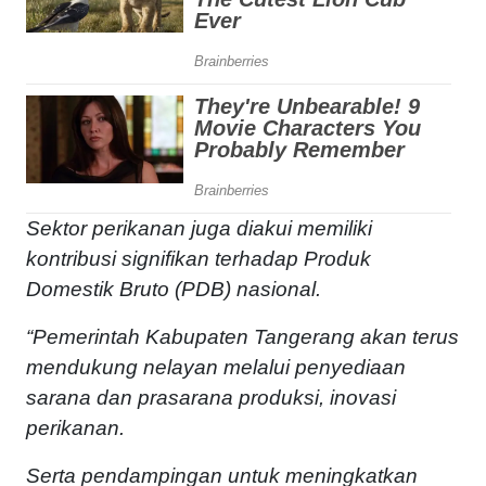
Sektor perikanan juga diakui memiliki
kontribusi signifikan terhadap Produk
Domestik Bruto (PDB) nasional.
“Pemerintah Kabupaten Tangerang akan terus
mendukung nelayan melalui penyediaan
sarana dan prasarana produksi, inovasi
perikanan.
Serta pendampingan untuk meningkatkan