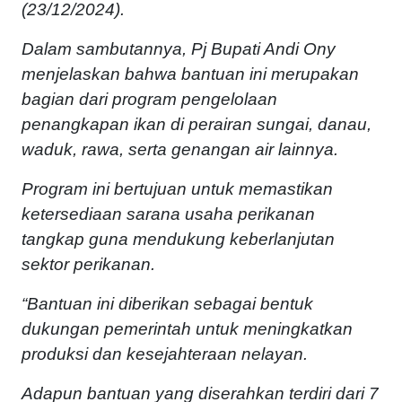
(23/12/2024).
Dalam sambutannya, Pj Bupati Andi Ony
menjelaskan bahwa bantuan ini merupakan
bagian dari program pengelolaan
penangkapan ikan di perairan sungai, danau,
waduk, rawa, serta genangan air lainnya.
Program ini bertujuan untuk memastikan
ketersediaan sarana usaha perikanan
tangkap guna mendukung keberlanjutan
sektor perikanan.
“Bantuan ini diberikan sebagai bentuk
dukungan pemerintah untuk meningkatkan
produksi dan kesejahteraan nelayan.
Adapun bantuan yang diserahkan terdiri dari 7