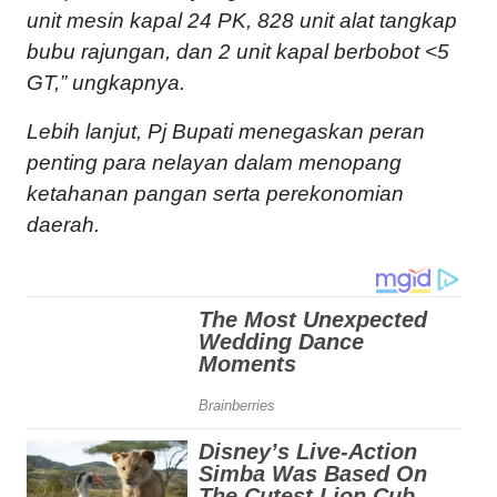
unit mesin kapal 24 PK, 828 unit alat tangkap
bubu rajungan, dan 2 unit kapal berbobot <5
GT,” ungkapnya.
Lebih lanjut, Pj Bupati menegaskan peran
penting para nelayan dalam menopang
ketahanan pangan serta perekonomian
daerah.