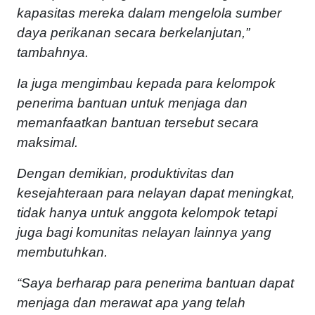
kapasitas mereka dalam mengelola sumber
daya perikanan secara berkelanjutan,”
tambahnya.
Ia juga mengimbau kepada para kelompok
penerima bantuan untuk menjaga dan
memanfaatkan bantuan tersebut secara
maksimal.
Dengan demikian, produktivitas dan
kesejahteraan para nelayan dapat meningkat,
tidak hanya untuk anggota kelompok tetapi
juga bagi komunitas nelayan lainnya yang
membutuhkan.
“Saya berharap para penerima bantuan dapat
menjaga dan merawat apa yang telah