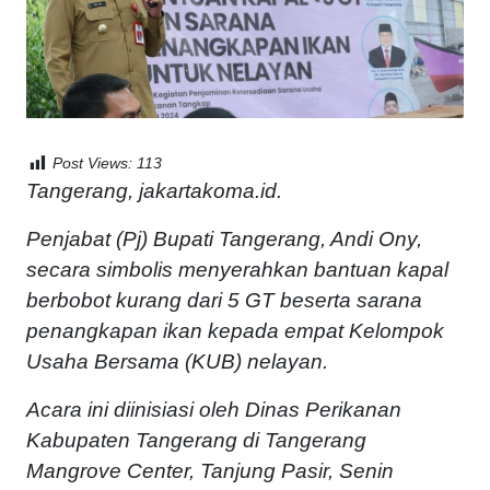
Post Views:
113
Tangerang, jakartakoma.id.
Penjabat (Pj) Bupati Tangerang, Andi Ony,
secara simbolis menyerahkan bantuan kapal
berbobot kurang dari 5 GT beserta sarana
penangkapan ikan kepada empat Kelompok
Usaha Bersama (KUB) nelayan.
Acara ini diinisiasi oleh Dinas Perikanan
Kabupaten Tangerang di Tangerang
Mangrove Center, Tanjung Pasir, Senin