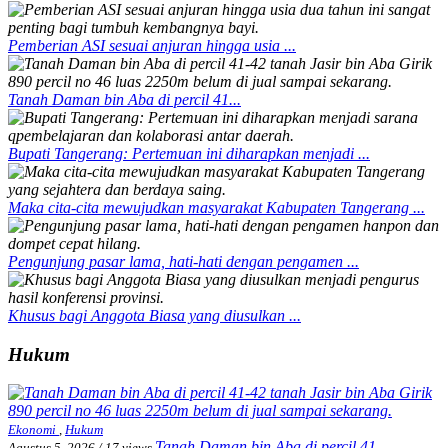
Pemberian ASI sesuai anjuran hingga usia ...
Tanah Daman bin Aba di percil 41...
Bupati Tangerang: Pertemuan ini diharapkan menjadi ...
Maka cita-cita mewujudkan masyarakat Kabupaten Tangerang ...
Pengunjung pasar lama, hati-hati dengan pengamen ...
Khusus bagi Anggota Biasa yang diusulkan ...
Hukum
Ekonomi
,
Hukum
Tanah Daman bin Aba di percil 41...
Agustus 5, 2026
/
17 views