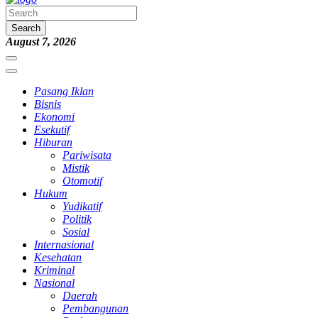
Search
August 7, 2026
Pasang Iklan
Bisnis
Ekonomi
Esekutif
Hiburan
Pariwisata
Mistik
Otomotif
Hukum
Yudikatif
Politik
Sosial
Internasional
Kesehatan
Kriminal
Nasional
Daerah
Pembangunan