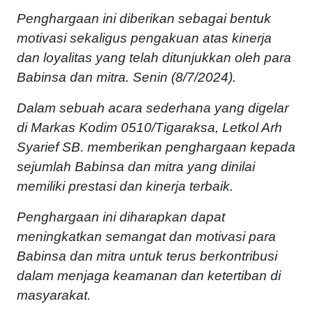
Penghargaan ini diberikan sebagai bentuk
motivasi sekaligus pengakuan atas kinerja
dan loyalitas yang telah ditunjukkan oleh para
Babinsa dan mitra. Senin (8/7/2024).
Dalam sebuah acara sederhana yang digelar
di Markas Kodim 0510/Tigaraksa, Letkol Arh
Syarief SB. memberikan penghargaan kepada
sejumlah Babinsa dan mitra yang dinilai
memiliki prestasi dan kinerja terbaik.
Penghargaan ini diharapkan dapat
meningkatkan semangat dan motivasi para
Babinsa dan mitra untuk terus berkontribusi
dalam menjaga keamanan dan ketertiban di
masyarakat.