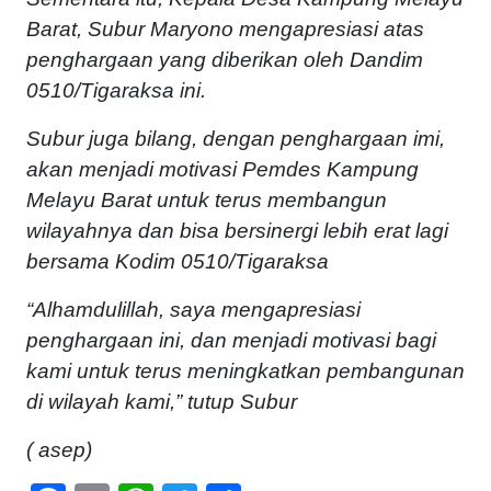
Barat, Subur Maryono mengapresiasi atas
penghargaan yang diberikan oleh Dandim
0510/Tigaraksa ini.
Subur juga bilang, dengan penghargaan imi,
akan menjadi motivasi Pemdes Kampung
Melayu Barat untuk terus membangun
wilayahnya dan bisa bersinergi lebih erat lagi
bersama Kodim 0510/Tigaraksa
“Alhamdulillah, saya mengapresiasi
penghargaan ini, dan menjadi motivasi bagi
kami untuk terus meningkatkan pembangunan
di wilayah kami,” tutup Subur
( asep)