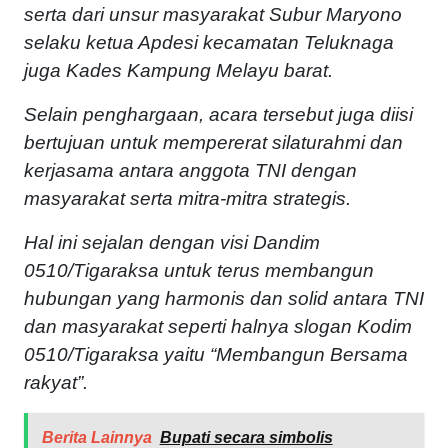
serta dari unsur masyarakat Subur Maryono
selaku ketua Apdesi kecamatan Teluknaga
juga Kades Kampung Melayu barat.
Selain penghargaan, acara tersebut juga diisi
bertujuan untuk mempererat silaturahmi dan
kerjasama antara anggota TNI dengan
masyarakat serta mitra-mitra strategis.
Hal ini sejalan dengan visi Dandim
0510/Tigaraksa untuk terus membangun
hubungan yang harmonis dan solid antara TNI
dan masyarakat seperti halnya slogan Kodim
0510/Tigaraksa yaitu “Membangun Bersama
rakyat”.
Berita Lainnya
Bupati secara simbolis