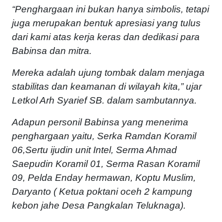
“Penghargaan ini bukan hanya simbolis, tetapi
juga merupakan bentuk apresiasi yang tulus
dari kami atas kerja keras dan dedikasi para
Babinsa dan mitra.
Mereka adalah ujung tombak dalam menjaga
stabilitas dan keamanan di wilayah kita,” ujar
Letkol Arh Syarief SB. dalam sambutannya.
Adapun personil Babinsa yang menerima
penghargaan yaitu, Serka Ramdan Koramil
06,Sertu ijudin unit Intel, Serma Ahmad
Saepudin Koramil 01, Serma Rasan Koramil
09, Pelda Enday hermawan, Koptu Muslim,
Daryanto ( Ketua poktani oceh 2 kampung
kebon jahe Desa Pangkalan Teluknaga).