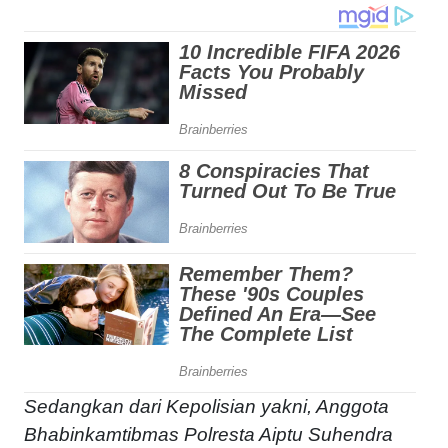
Sedangkan dari Kepolisian yakni, Anggota
Bhabinkamtibmas Polresta Aiptu Suhendra