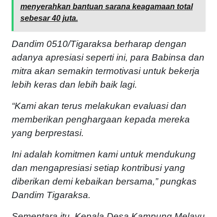
menyerahkan bantuan sarana keagamaan total
sebesar 40 juta.
Dandim 0510/Tigaraksa berharap dengan
adanya apresiasi seperti ini, para Babinsa dan
mitra akan semakin termotivasi untuk bekerja
lebih keras dan lebih baik lagi.
“Kami akan terus melakukan evaluasi dan
memberikan penghargaan kepada mereka
yang berprestasi.
Ini adalah komitmen kami untuk mendukung
dan mengapresiasi setiap kontribusi yang
diberikan demi kebaikan bersama,” pungkas
Dandim Tigaraksa.
Sementara itu, Kepala Desa Kampung Melayu