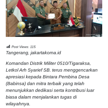
Post Views:
115
Tangerang, jakartakoma.id
Komandan Distrik Militer 0510/Tigaraksa,
Letkol Arh Syarief SB. terus menggencarkan
apresiasi kepada Bintara Pembina Desa
(Babinsa) dan mitra terbaik yang telah
menunjukkan dedikasi serta kontribusi luar
biasa dalam menjalankan tugas di
wilayahnya.