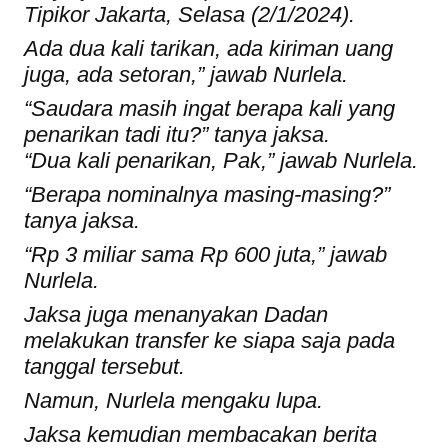
Tipikor Jakarta, Selasa (2/1/2024).
Ada dua kali tarikan, ada kiriman uang
juga, ada setoran,” jawab Nurlela.
“Saudara masih ingat berapa kali yang
penarikan tadi itu?” tanya jaksa.
“Dua kali penarikan, Pak,” jawab Nurlela.
“Berapa nominalnya masing-masing?”
tanya jaksa.
“Rp 3 miliar sama Rp 600 juta,” jawab
Nurlela.
Jaksa juga menanyakan Dadan
melakukan transfer ke siapa saja pada
tanggal tersebut.
Namun, Nurlela mengaku lupa.
Jaksa kemudian membacakan berita