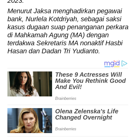
2023.
Menurut Jaksa menghadirkan pegawai
bank, Nurlela Kotdriyah, sebagai saksi
kasus dugaan suap penanganan perkara
di Mahkamah Agung (MA) dengan
terdakwa Sekretaris MA nonaktif Hasbi
Hasan dan Dadan Tri Yudianto.