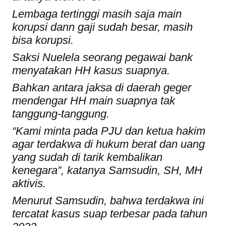
Lembaga tertinggi masih saja main
korupsi dann gaji sudah besar, masih
bisa korupsi.
Saksi Nuelela seorang pegawai bank
menyatakan HH kasus suapnya.
Bahkan antara jaksa di daerah geger
mendengar HH main suapnya tak
tanggung-tanggung.
“Kami minta pada PJU dan ketua hakim
agar terdakwa di hukum berat dan uang
yang sudah di tarik kembalikan
kenegara”, katanya Samsudin, SH, MH
aktivis.
Menurut Samsudin, bahwa terdakwa ini
tercatat kasus suap terbesar pada tahun