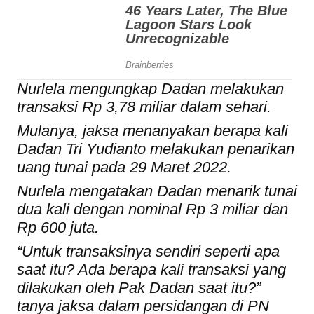
Nurlela mengungkap Dadan melakukan
transaksi Rp 3,78 miliar dalam sehari.
Mulanya, jaksa menanyakan berapa kali
Dadan Tri Yudianto melakukan penarikan
uang tunai pada 29 Maret 2022.
Nurlela mengatakan Dadan menarik tunai
dua kali dengan nominal Rp 3 miliar dan
Rp 600 juta.
“Untuk transaksinya sendiri seperti apa
saat itu? Ada berapa kali transaksi yang
dilakukan oleh Pak Dadan saat itu?”
tanya jaksa dalam persidangan di PN