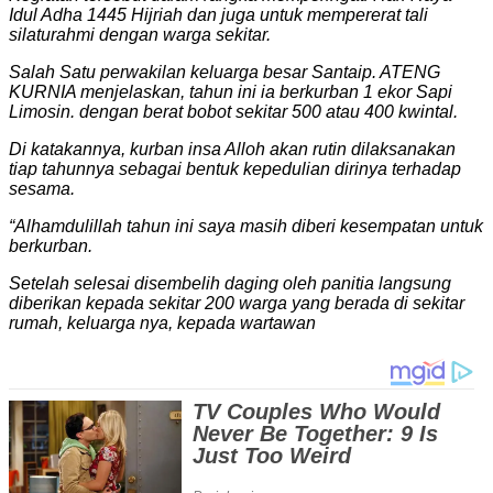
Idul Adha 1445 Hijriah dan juga untuk mempererat tali
silaturahmi dengan warga sekitar.
Salah Satu perwakilan keluarga besar Santaip. ATENG
KURNIA menjelaskan, tahun ini ia berkurban 1 ekor Sapi
Limosin. dengan berat bobot sekitar 500 atau 400 kwintal.
Di katakannya, kurban insa Alloh akan rutin dilaksanakan
tiap tahunnya sebagai bentuk kepedulian dirinya terhadap
sesama.
“Alhamdulillah tahun ini saya masih diberi kesempatan untuk
berkurban.
Setelah selesai disembelih daging oleh panitia langsung
diberikan kepada sekitar 200 warga yang berada di sekitar
rumah, keluarga nya, kepada wartawan