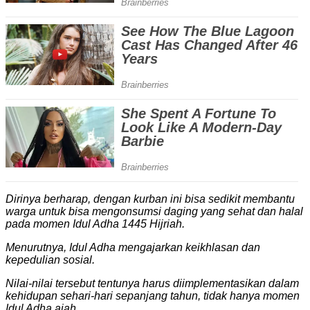
Dirinya berharap, dengan kurban ini bisa sedikit membantu
warga untuk bisa mengonsumsi daging yang sehat dan halal
pada momen Idul Adha 1445 Hijriah.
Menurutnya, Idul Adha mengajarkan keikhlasan dan
kepedulian sosial.
Nilai-nilai tersebut tentunya harus diimplementasikan dalam
kehidupan sehari-hari sepanjang tahun, tidak hanya momen
Idul Adha ajah.