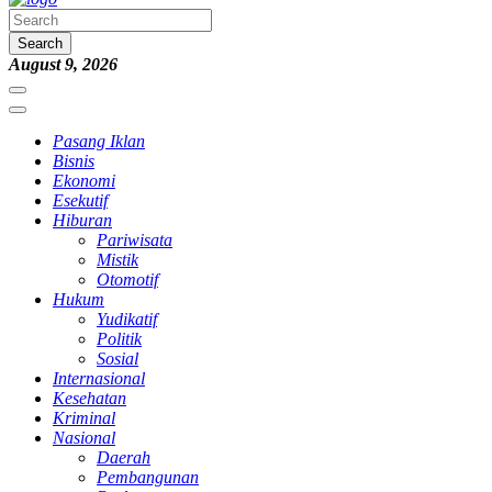
Search
August 9, 2026
Pasang Iklan
Bisnis
Ekonomi
Esekutif
Hiburan
Pariwisata
Mistik
Otomotif
Hukum
Yudikatif
Politik
Sosial
Internasional
Kesehatan
Kriminal
Nasional
Daerah
Pembangunan