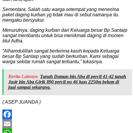
Sementara, Salah satu warga setempat yang menerima
paket daging kurban yg tidak mau di sebut namanya itu.
mengaku bersyukur.
Menurutnya, daging kurban dari Keluarga besar Bp Santaip
sangat membantu untuk bisa menikmati daging di momen
Idul Adha.
“Alhamdulillah sangat berterima kasih kepada Keluarga
besar Bp Santaip yang sudah berkurban. Kami sebagai
warga sekitar rumah sangat terbantu,” tukasnya.
Berita Lainnya
Tanah Daman bin Aba di percil 41-42 tanah
Jasir bin Aba Girik 890 percil no 46 luas 2250m belum di
jual sampai sekarang.
( ASEP JUANDA )
Facebook