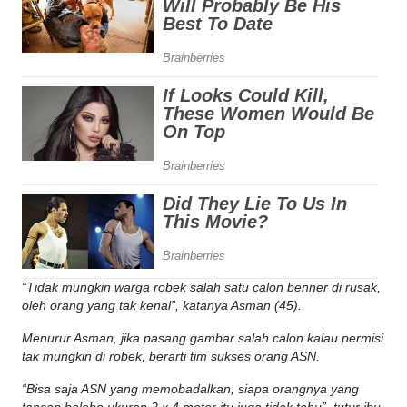
“Tidak mungkin warga robek salah satu calon benner di rusak,
oleh orang yang tak kenal”, katanya Asman (45).
Menurur Asman, jika pasang gambar salah calon kalau permisi
tak mungkin di robek, berarti tim sukses orang ASN.
“Bisa saja ASN yang memobadalkan, siapa orangnya yang