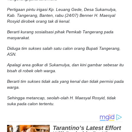
Pertigaan pintu irigasi Kp. Leuang Gede, Desa Sukamulya,
Kab. Tangerang, Banten, rabu (24/07) Benner H. Maesyal
Rosyid dirobek orang tak di kenal.
Berarti kurang sosialisasi pihak Pemkab Tangerang pada
masyarakat.
Diduga tim sukses salah satu calon orang Bupati Tangerang,
ASN.
Apalagi area golkar di Sukamulya, dan kini gambar sebesar itu
bisah di robek oleh warga.
Berarti tim sukses tidak ada yang kenal dan tidak permisi pada
warga.
Sehingga metancap, seolah-olah H. Maesyal Rosyid, tidak
suka pada calon tertentu.