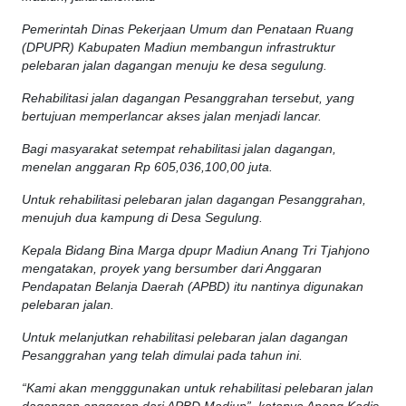
Pemerintah Dinas Pekerjaan Umum dan Penataan Ruang
(DPUPR) Kabupaten Madiun membangun infrastruktur
pelebaran jalan dagangan menuju ke desa segulung.
Rehabilitasi jalan dagangan Pesanggrahan tersebut, yang
bertujuan memperlancar akses jalan menjadi lancar.
Bagi masyarakat setempat rehabilitasi jalan dagangan,
menelan anggaran Rp 605,036,100,00 juta.
Untuk rehabilitasi pelebaran jalan dagangan Pesanggrahan,
menujuh dua kampung di Desa Segulung.
Kepala Bidang Bina Marga dpupr Madiun Anang Tri Tjahjono
mengatakan, proyek yang bersumber dari Anggaran
Pendapatan Belanja Daerah (APBD) itu nantinya digunakan
pelebaran jalan.
Untuk melanjutkan rehabilitasi pelebaran jalan dagangan
Pesanggrahan yang telah dimulai pada tahun ini.
“Kami akan mengggunakan untuk rehabilitasi pelebaran jalan