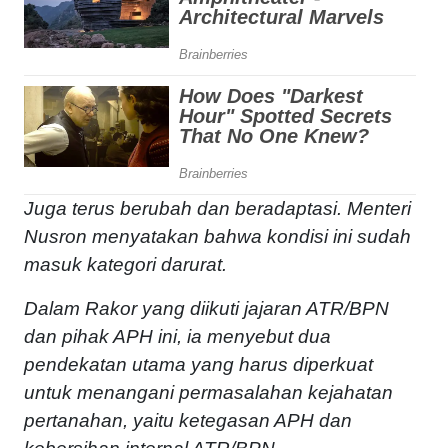
Juga terus berubah dan beradaptasi. Menteri
Nusron menyatakan bahwa kondisi ini sudah
masuk kategori darurat.
Dalam Rakor yang diikuti jajaran ATR/BPN
dan pihak APH ini, ia menyebut dua
pendekatan utama yang harus diperkuat
untuk menangani permasalahan kejahatan
pertanahan, yaitu ketegasan APH dan