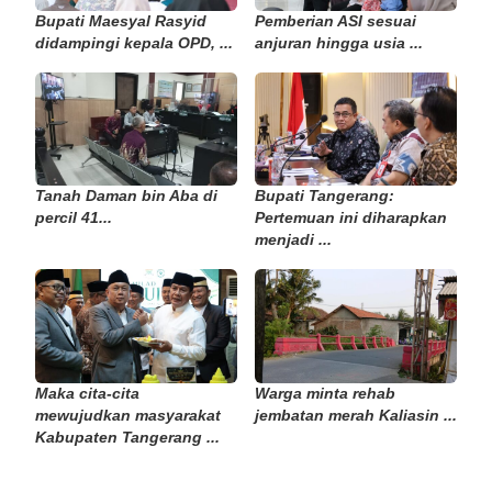
Bupati Maesyal Rasyid
Pemberian ASI sesuai
didampingi kepala OPD, ...
anjuran hingga usia ...
Tanah Daman bin Aba di
Bupati Tangerang:
percil 41...
Pertemuan ini diharapkan
menjadi ...
Maka cita-cita
Warga minta rehab
mewujudkan masyarakat
jembatan merah Kaliasin ...
Kabupaten Tangerang ...