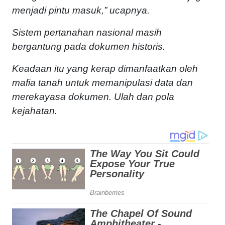
menjadi pintu masuk,” ucapnya.
Sistem pertanahan nasional masih
bergantung pada dokumen historis.
Keadaan itu yang kerap dimanfaatkan oleh
mafia tanah untuk memanipulasi data dan
merekayasa dokumen. Ulah dan pola
kejahatan.