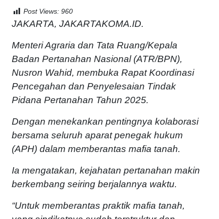
Post Views:
960
JAKARTA, JAKARTAKOMA.ID.
Menteri Agraria dan Tata Ruang/Kepala
Badan Pertanahan Nasional (ATR/BPN),
Nusron Wahid, membuka Rapat Koordinasi
Pencegahan dan Penyelesaian Tindak
Pidana Pertanahan Tahun 2025.
Dengan menekankan pentingnya kolaborasi
bersama seluruh aparat penegak hukum
(APH) dalam memberantas mafia tanah.
Ia mengatakan, kejahatan pertanahan makin
berkembang seiring berjalannya waktu.
“Untuk memberantas praktik mafia tanah,