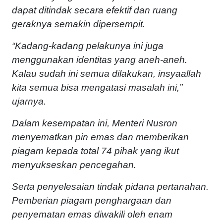
dapat ditindak secara efektif dan ruang
geraknya semakin dipersempit.
“Kadang-kadang pelakunya ini juga
menggunakan identitas yang aneh-aneh.
Kalau sudah ini semua dilakukan, insyaallah
kita semua bisa mengatasi masalah ini,”
ujarnya.
Dalam kesempatan ini, Menteri Nusron
menyematkan pin emas dan memberikan
piagam kepada total 74 pihak yang ikut
menyukseskan pencegahan.
Serta penyelesaian tindak pidana pertanahan.
Pemberian piagam penghargaan dan
penyematan emas diwakili oleh enam