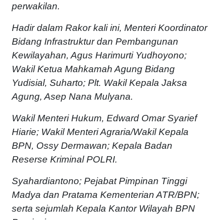
perwakilan.
Hadir dalam Rakor kali ini, Menteri Koordinator
Bidang Infrastruktur dan Pembangunan
Kewilayahan, Agus Harimurti Yudhoyono;
Wakil Ketua Mahkamah Agung Bidang
Yudisial, Suharto; Plt. Wakil Kepala Jaksa
Agung, Asep Nana Mulyana.
Wakil Menteri Hukum, Edward Omar Syarief
Hiarie; Wakil Menteri Agraria/Wakil Kepala
BPN, Ossy Dermawan; Kepala Badan
Reserse Kriminal POLRI.
Syahardiantono; Pejabat Pimpinan Tinggi
Madya dan Pratama Kementerian ATR/BPN;
serta sejumlah Kepala Kantor Wilayah BPN