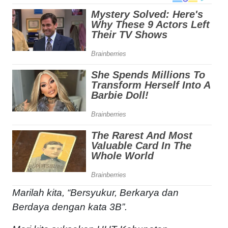
Marilah kita, “Bersyukur, Berkarya dan
Berdaya dengan kata 3B”.