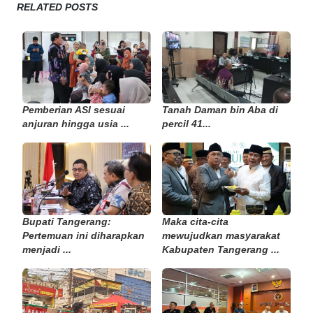
RELATED POSTS
Pemberian ASI sesuai
Tanah Daman bin Aba di
anjuran hingga usia ...
percil 41...
Bupati Tangerang:
Maka cita-cita
Pertemuan ini diharapkan
mewujudkan masyarakat
menjadi ...
Kabupaten Tangerang ...