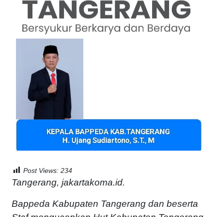
Post Views:
234
Tangerang, jakartakoma.id.
Bappeda Kabupaten Tangerang dan beserta