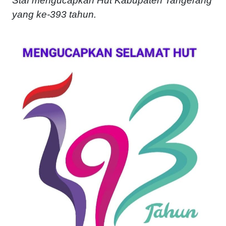
Staf mengucapkan Hut Kabupaten Tangerang
yang ke-393 tahun.