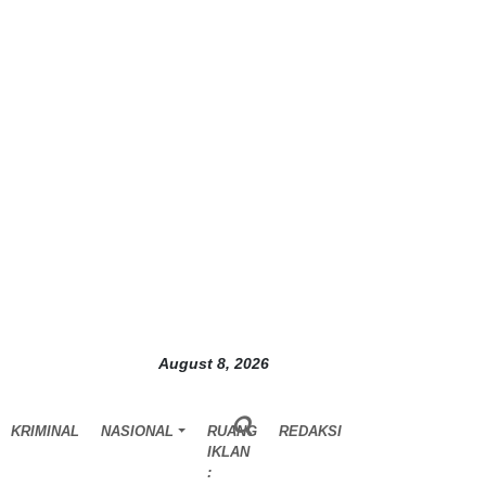
August 8, 2026
KRIMINAL
NASIONAL
RUANG
REDAKSI
IKLAN
: