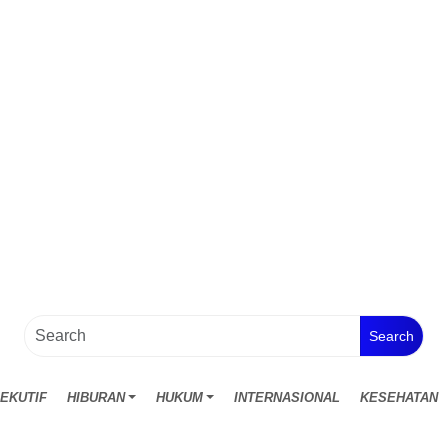
Search
EKUTIF
HIBURAN
HUKUM
INTERNASIONAL
KESEHATAN