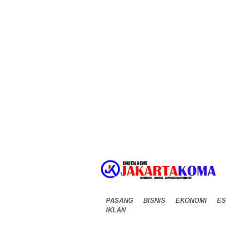
PASANG
BISNIS
EKONOMI
ES
IKLAN