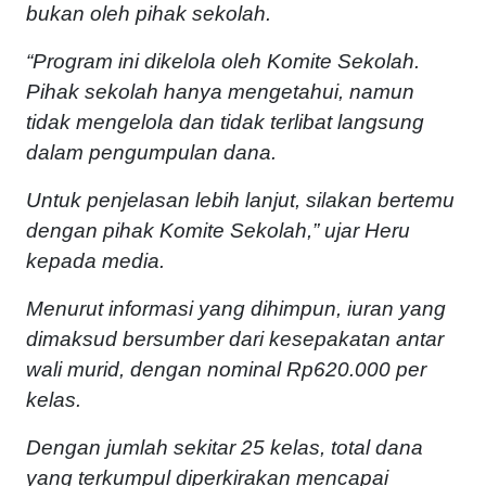
bukan oleh pihak sekolah.
“Program ini dikelola oleh Komite Sekolah.
Pihak sekolah hanya mengetahui, namun
tidak mengelola dan tidak terlibat langsung
dalam pengumpulan dana.
Untuk penjelasan lebih lanjut, silakan bertemu
dengan pihak Komite Sekolah,” ujar Heru
kepada media.
Menurut informasi yang dihimpun, iuran yang
dimaksud bersumber dari kesepakatan antar
wali murid, dengan nominal Rp620.000 per
kelas.
Dengan jumlah sekitar 25 kelas, total dana
yang terkumpul diperkirakan mencapai