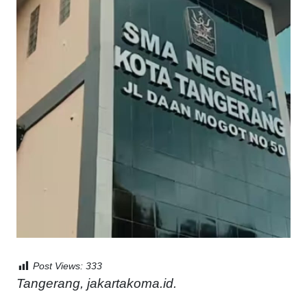
Post Views:
333
Tangerang, jakartakoma.id.