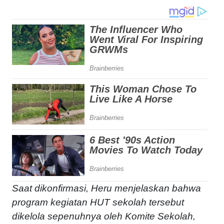
Saat dikonfirmasi, Heru menjelaskan bahwa
program kegiatan HUT sekolah tersebut
dikelola sepenuhnya oleh Komite Sekolah,