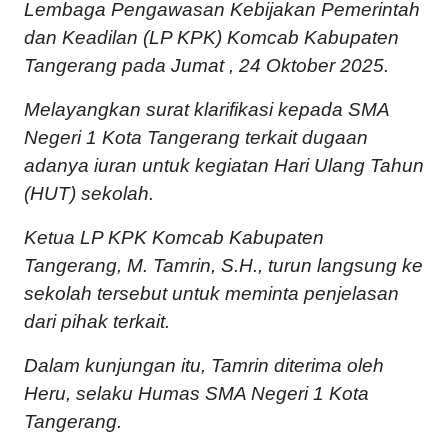
Lembaga Pengawasan Kebijakan Pemerintah
dan Keadilan (LP KPK) Komcab Kabupaten
Tangerang pada Jumat , 24 Oktober 2025.
Melayangkan surat klarifikasi kepada SMA
Negeri 1 Kota Tangerang terkait dugaan
adanya iuran untuk kegiatan Hari Ulang Tahun
(HUT) sekolah.
Ketua LP KPK Komcab Kabupaten
Tangerang, M. Tamrin, S.H., turun langsung ke
sekolah tersebut untuk meminta penjelasan
dari pihak terkait.
Dalam kunjungan itu, Tamrin diterima oleh
Heru, selaku Humas SMA Negeri 1 Kota
Tangerang.