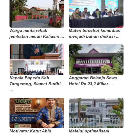
Warga minta rehab
Materi tersebut kemudian
jembatan merah Kaliasin ...
menjadi bahan diskusi ...
Kepala Bapeda Kab.
Anggaran Belanja Sewa
Tangerang, Slamet Budhi
Hotel Rp.23,2 Miliar ...
...
Motivator Ketut Abid
Melalui optimalisasi