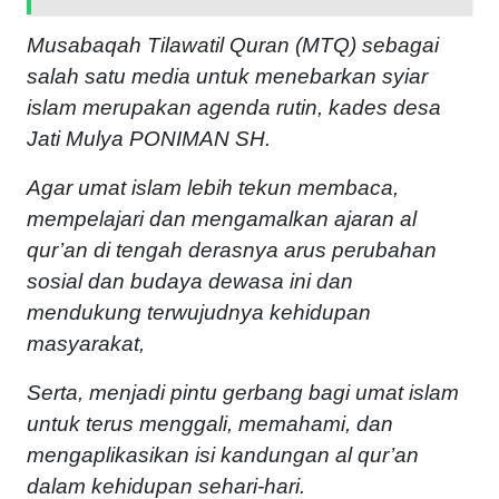
Musabaqah Tilawatil Quran (MTQ) sebagai
salah satu media untuk menebarkan syiar
islam merupakan agenda rutin, kades desa
Jati Mulya PONIMAN SH.
Agar umat islam lebih tekun membaca,
mempelajari dan mengamalkan ajaran al
qur’an di tengah derasnya arus perubahan
sosial dan budaya dewasa ini dan
mendukung terwujudnya kehidupan
masyarakat,
Serta, menjadi pintu gerbang bagi umat islam
untuk terus menggali, memahami, dan
mengaplikasikan isi kandungan al qur’an
dalam kehidupan sehari-hari.