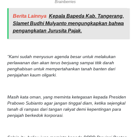
Berita Lainnya
Kepala Bapeda Kab. Tangerang,
Slamet Budhi Mulyanto mengungkapkan bahwa
pengangkatan Jurusita Pajak.
“Kami sudah menyusun agenda besar untuk melakukan
perlawanan dan akan terus berjuang sampai titik darah
penghabisan untuk mempertahankan tanah banten dari
penjajahan kaum oligarki.
Masih kata oman, yang meminta ketegasan kepada Presiden
Prabowo Subianto agar jangan tinggal diam, ketika sejengkal
tanah di rampas dari tangan rakyat demi kepentingan para
penjajah berkedok korporasi.