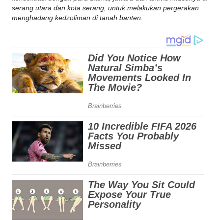
serang utara dan kota serang, untuk melakukan pergerakan
menghadang kedzoliman di tanah banten.